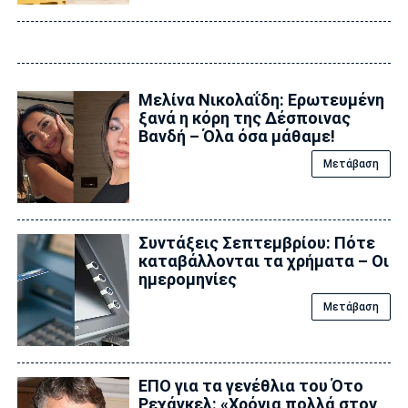
Μελίνα Νικολαΐδη: Ερωτευμένη
ξανά η κόρη της Δέσποινας
Βανδή – Όλα όσα μάθαμε!
Μετάβαση
Συντάξεις Σεπτεμβρίου: Πότε
καταβάλλονται τα χρήματα – Οι
ημερομηνίες
Μετάβαση
ΕΠΟ για τα γενέθλια του Ότο
Ρεχάγκελ: «Χρόνια πολλά στον