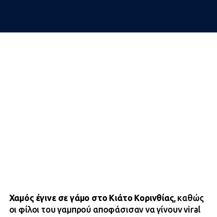
Χαμός έγινε σε γάμο στο Κιάτο Κορινθίας
, καθώς
οι φίλοι του γαμπρού αποφάσισαν να γίνουν viral