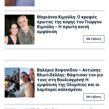
Μαριάννα Κιμούλη: Ο κρυφός
έρωτας της κόρης του Γιώργου
Κιμούλη – Η πρώτη κοινή
εμφάνιση
Μετάβαση
Βαλέρια Χοψονίδου – Αντώνης
Βλωτιδέλλης: Βάφτισαν τον γιο
τους στη Βουλιαγμένη! Η
εμφάνιση της Ολυμπίας και οι
λαμπεροί καλεσμένοι
Μετάβαση