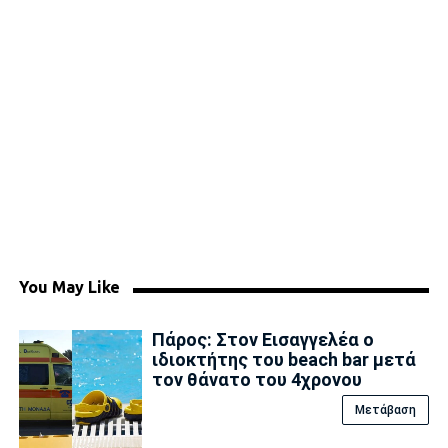
You May Like
Πάρος: Στον Εισαγγελέα ο
ιδιοκτήτης του beach bar μετά
τον θάνατο του 4χρονου
Μετάβαση