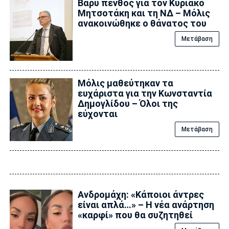
Βαρύ πένθος για τον Κυριάκο
Μητσοτάκη και τη ΝΔ – Μόλις
ανακοινώθηκε ο θάνατος του
Μετάβαση
Μόλις μαθεύτηκαν τα
ευχάριστα για την Κωνσταντία
Δημογλίδου – Όλοι της
εύχονται
Μετάβαση
Ανδρομάχη: «Κάποιοι άντρες
είναι απλά…» – Η νέα ανάρτηση
«καρφί» που θα συζητηθεί