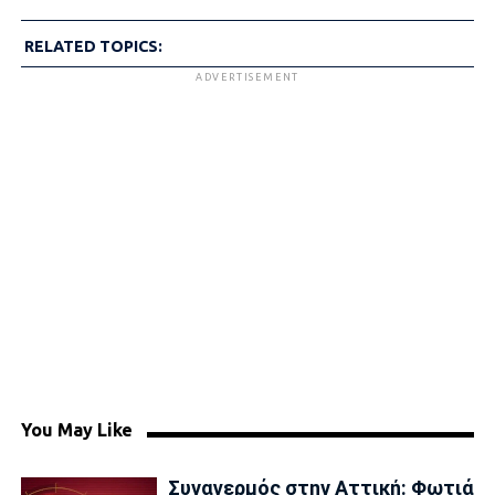
RELATED TOPICS:
ADVERTISEMENT
You May Like
Συναγερμός στην Αττική: Φωτιά