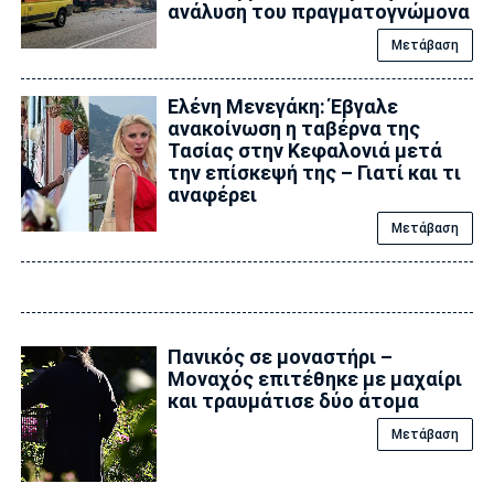
ανάλυση του πραγματογνώμονα
Μετάβαση
Ελένη Μενεγάκη: Έβγαλε
ανακοίνωση η ταβέρνα της
Τασίας στην Κεφαλονιά μετά
την επίσκεψή της – Γιατί και τι
αναφέρει
Μετάβαση
Πανικός σε μοναστήρι –
Μοναχός επιτέθηκε με μαχαίρι
και τραυμάτισε δύο άτομα
Μετάβαση