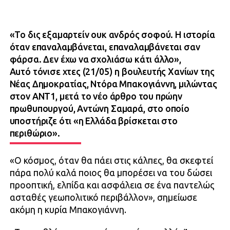
«Το δις εξαμαρτείν ουκ ανδρός σοφού. Η ιστορία
όταν επαναλαμβάνεται, επαναλαμβάνεται σαν
φάρσα. Δεν έχω να σχολιάσω κάτι άλλο»,
Auτό τόνισε χτες (21/05) η βουλευτής Χανίων της
Νέας Δημοκρατίας, Ντόρα Μπακογιάννη, μιλώντας
στον ΑΝΤ1, μετά το νέο άρθρο του πρώην
πρωθυπουργού, Αντώνη Σαμαρά, στο οποίο
υποστήριζε ότι «η Ελλάδα βρίσκεται στο
περιθώριο».
«Ο κόσμος, όταν θα πάει στις κάλπες, θα σκεφτεί
πάρα πολύ καλά ποιος θα μπορέσει να του δώσει
προοπτική, ελπίδα και ασφάλεια σε ένα παντελώς
ασταθές γεωπολιτικό περιβάλλον», σημείωσε
ακόμη η κυρία Μπακογιάννη.