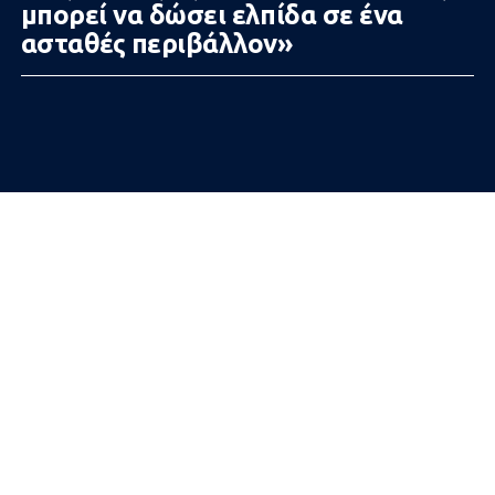
μπορεί να δώσει ελπίδα σε ένα
ασταθές περιβάλλον»