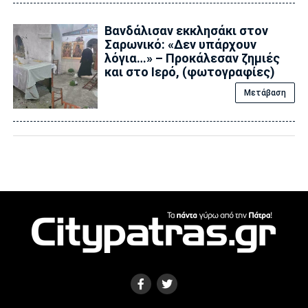
Βανδάλισαν εκκλησάκι στον
Σαρωνικό: «Δεν υπάρχουν
λόγια…» – Προκάλεσαν ζημιές
και στο Ιερό, (φωτογραφίες)
Μετάβαση