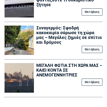
ζήτησε
Μετάβαση
Συναγερμός: Σφοδρή
κακοκαιρία σάρωσε τη χώρα
μας – Μεγάλες ζημιές σε σπίτια
και δρόμους
Μετάβαση
ΜΕΓΑΛΗ ΦΩΤΙΑ ΣΤΗ ΧΩΡΑ ΜΑΣ –
ΚΑΙΕΙ ΚΟΝΤΑ ΣΕ
ΑΝΕΜΟΓΕΝΝΗΤΡΙΕΣ
Μετάβαση