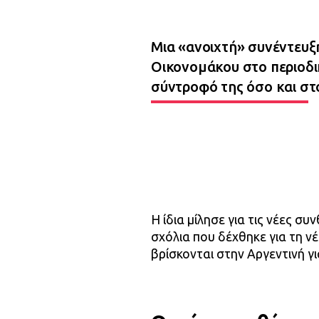
Μια «ανοιχτή» συνέντευξ
Οικονομάκου στο περιοδι
σύντροφό της όσο και στ
Η ίδια μίλησε για τις νέες συ
σχόλια που δέχθηκε για τη ν
βρίσκονται στην Αργεντινή γι