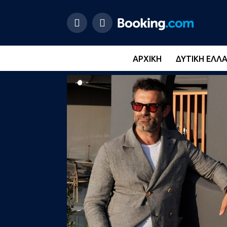
ΑΡΧΙΚΉ
ΔΥΤΙΚΉ ΕΛΛ