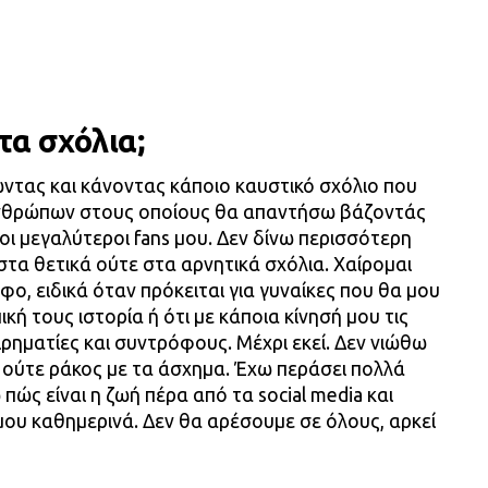
τα σχόλια;
ντας και κάνοντας κάποιο καυστικό σχόλιο που
ανθρώπων στους οποίους θα απαντήσω βάζοντάς
οι μεγαλύτεροι fans μου. Δεν δίνω περισσότερη
 στα θετικά ούτε στα αρνητικά σχόλια. Χαίρομαι
ο, ειδικά όταν πρόκειται για γυναίκες που θα μου
ή τους ιστορία ή ότι με κάποια κίνησή μου τις
ιρηματίες και συντρόφους. Μέχρι εκεί. Δεν νιώθω
 ούτε ράκος με τα άσχημα. Έχω περάσει πολλά
 πώς είναι η ζωή πέρα από τα social media και
ου καθημερινά. Δεν θα αρέσουμε σε όλους, αρκεί