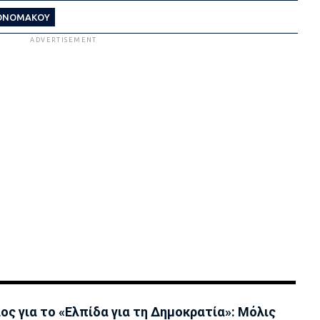
ΟΝΟΜΑΚΟΥ
ADVERTISEMENT
ος για το «Ελπίδα για τη Δημοκρατία»: Μόλις