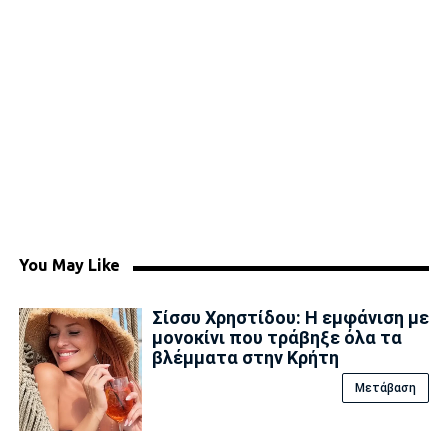
You May Like
Σίσσυ Χρηστίδου: Η εμφάνιση με
μονοκίνι που τράβηξε όλα τα
βλέμματα στην Κρήτη
Μετάβαση