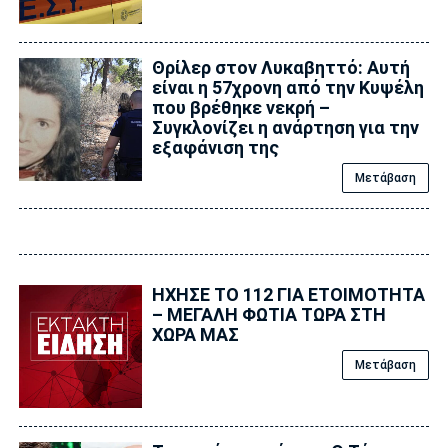
Θρίλερ στον Λυκαβηττό: Αυτή
είναι η 57χρονη από την Κυψέλη
που βρέθηκε νεκρή –
Συγκλονίζει η ανάρτηση για την
εξαφάνιση της
Μετάβαση
ΗΧΗΣΕ ΤΟ 112 ΓΙΑ ΕΤΟΙΜΟΤΗΤΑ
– ΜΕΓΑΛΗ ΦΩΤΙΑ ΤΩΡΑ ΣΤΗ
ΧΩΡΑ ΜΑΣ
Μετάβαση