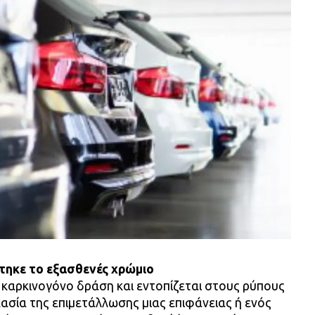
ύτηκε το εξασθενές χρώμιο
ι καρκινογόνο δράση και εντοπίζεται στους ρύπους
κασία της επιμετάλλωσης μιας επιφάνειας ή ενός