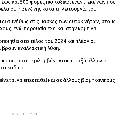
 έως και 500 φορές πιο τοξικοί έναντι εκείνων που
ελαίου ή βενζίνης κατά τη λειτουργία του.
ται συνήθως στις μάσκες των αυτοκινήτων, στους
ούς, ενώ παρουσία έχει και στην καμπίνα.
ποιηθεί στο τέλος του 2024 και πλέον οι
 βρουν εναλλακτική λύση.
μιο σε αυτά περιλαμβάνονται μεταξύ άλλων ο
το κάδμιο.
νεται να επεκταθεί και σε άλλους βιομηχανικούς
ADVERTISEMENT