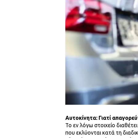
Αυτοκίνητα: Γιατί απαγορε
Το εν λόγω στοιχείο διαθέτε
που εκλύονται κατά τη διαδι