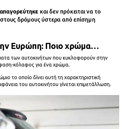
 απαγορεύτηκε
και δεν πρόκειται να το
 στους δρόμους ύστερα από επίσημη
ην Ευρώπη: Ποιο χρώμα…
ματα των αυτοκινήτων που κυκλοφορούν στην
φαση-κόλαφος για ένα χρώμα.
ώμιο το οποίο δίνει αυτή τη χαρακτηριστική
ιφάνεια του αυτοκινήτου γίνεται επιμετάλλωση.