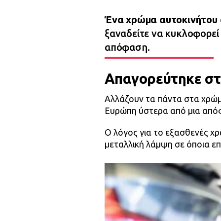
Ένα χρώμα αυτοκινήτου
ξαναδείτε να κυκλοφορεί
απόφαση.
Απαγορεύτηκε στ
Αλλάζουν τα πάντα στα χρώ
Ευρώπη ύστερα από μια από
Ο λόγος για το εξασθενές χρ
μεταλλική λάμψη σε όποια επ