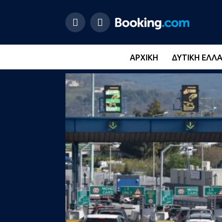
ΑΡΧΙΚΉ
ΔΥΤΙΚΉ ΕΛΛ