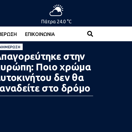
Πάτρα 24.0 °C
ΜΈΡΩΣΗ
ΕΠΙΚΟΙΝΩΝΊΑ
ΝΗΜΈΡΩΣΗ
παγορεύτηκε στην
υρώπη: Ποιο χρώμα
υτοκινήτου δεν θα
αναδείτε στο δρόμο