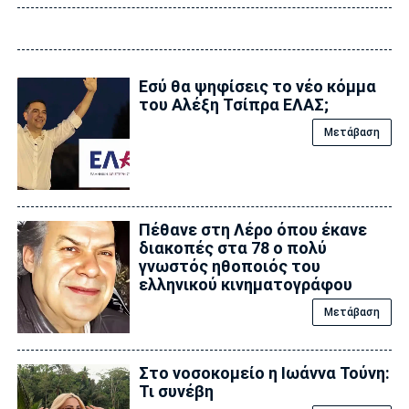
Εσύ θα ψηφίσεις το νέο κόμμα
του Αλέξη Τσίπρα ΕΛΑΣ;
Μετάβαση
Πέθανε στη Λέρο όπου έκανε
διακοπές στα 78 ο πολύ
γνωστός ηθοποιός του
ελληνικού κινηματογράφου
Μετάβαση
Στο νοσοκομείο η Ιωάννα Τούνη:
Τι συνέβη