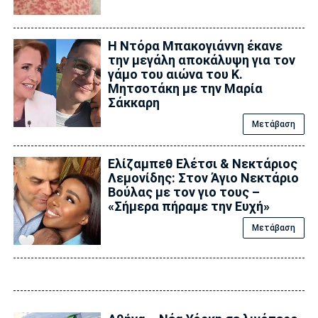
Η Ντόρα Μπακογιάννη έκανε
την μεγάλη αποκάλυψη για τον
γάμο του αιώνα του Κ.
Μητσοτάκη με την Μαρία
Σάκκαρη
Μετάβαση
Ελίζαμπεθ Ελέτσι & Νεκτάριος
Λεμονίδης: Στον Άγιο Νεκτάριο
Βούλας με τον γιο τους –
«Σήμερα πήραμε την Ευχή»
Μετάβαση