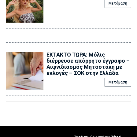
Μετάβαση
ΕΚΤΑΚΤΟ ΤΩΡΑ: Μόλις
διέρρευσε απόρρητο έγγραφο –
Αιφνιδιασμός Μητσοτάκη με
εκλογές – ΣΟΚ στην Ελλάδα
Μετάβαση