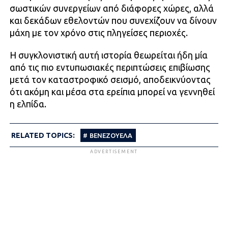
σωστικών συνεργείων από διάφορες χώρες, αλλά
και δεκάδων εθελοντών που συνεχίζουν να δίνουν
μάχη με τον χρόνο στις πληγείσες περιοχές.
Η συγκλονιστική αυτή ιστορία θεωρείται ήδη μία
από τις πιο εντυπωσιακές περιπτώσεις επιβίωσης
μετά τον καταστροφικό σεισμό, αποδεικνύοντας
ότι ακόμη και μέσα στα ερείπια μπορεί να γεννηθεί
η ελπίδα.
RELATED TOPICS:
ΒΕΝΕΖΟΥΈΛΑ
ADVERTISEMENT