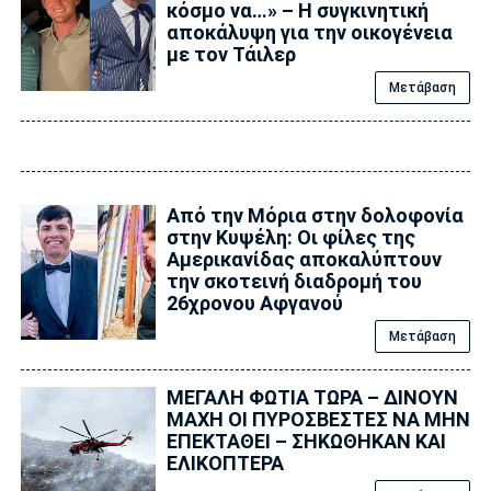
κόσμο να…» – Η συγκινητική
αποκάλυψη για την οικογένεια
με τον Τάιλερ
Μετάβαση
Από την Μόρια στην δολοφονία
στην Κυψέλη: Οι φίλες της
Αμερικανίδας αποκαλύπτουν
την σκοτεινή διαδρομή του
26χρονου Αφγανού
Μετάβαση
ΜΕΓΑΛΗ ΦΩΤΙΑ ΤΩΡΑ – ΔΙΝΟΥΝ
ΜΑΧΗ ΟΙ ΠΥΡΟΣΒΕΣΤΕΣ ΝΑ ΜΗΝ
ΕΠΕΚΤΑΘΕΙ – ΣΗΚΩΘΗΚΑΝ ΚΑΙ
ΕΛΙΚΟΠΤΕΡΑ