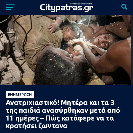
ΕΝΗΜΈΡΩΣΗ
Ανατριχιαστικό! Μητέρα και τα 3
της παιδιά ανασύρθηκαν μετά από
11 ημέρες – Πώς κατάφερε να τα
κρατήσει ζωντανα