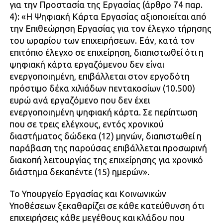
για την Προστασία της Εργασίας (άρθρο 74 παρ.
4): «Η Ψηφιακή Κάρτα Εργασίας αξιοποιείται από
την Επιθεώρηση Εργασίας για τον έλεγχο τήρησης
του ωραρίου των επιχειρήσεων. Εάν, κατά τον
επιτόπιο έλεγχο σε επιχείρηση, διαπιστωθεί ότι η
ψηφιακή κάρτα εργαζόμενου δεν είναι
ενεργοποιημένη, επιβάλλεται στον εργοδότη
πρόστιμο δέκα χιλιάδων πεντακοσίων (10.500)
ευρώ ανά εργαζόμενο που δεν έχει
ενεργοποιημένη ψηφιακή κάρτα. Σε περίπτωση
που σε τρεις ελέγχους, εντός χρονικού
διαστήματος δώδεκα (12) μηνών, διαπιστωθεί η
παράβαση της παρούσας επιβάλλεται προσωρινή
διακοπή λειτουργίας της επιχείρησης για χρονικό
διάστημα δεκαπέντε (15) ημερών».
Το Υπουργείο Εργασίας και Κοινωνικών
Υποθέσεων ξεκαθαρίζει σε κάθε κατεύθυνση ότι
επιχειρήσεις κάθε μεγέθους και κλάδου που