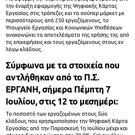
την έναρξη εφαρμογής της Ψηφιακής Κάρτας
Εργασίας στις τράπεζες και τα σούπερ μάρκετ με
περισσότερους από 250 εργαζόμενους, το
Υπουργείο Εργασίας και Κοινωνικών Υποθέσεων
ανακοινώνει τα αποτελέσματα της χρήσης της από
τις επιχειρήσεις και τους εργαζόμενους στους εν
λόγω κλάδους.
Σύμφωνα με τα στοιχεία που
αντλήθηκαν από το Π.Σ.
ΕΡΓΑΝΗ, σήμερα Πέμπτη 7
Ιουλίου, στις 12 το μεσημέρι:
Το ποσοστό των εργαζομένων στους δύο
κλάδους που χρησιμοποίησαν την Ψηφιακή Κάρτα
Εργασίας από την Παρασκευή 1η Ιουλίου μέχρι και