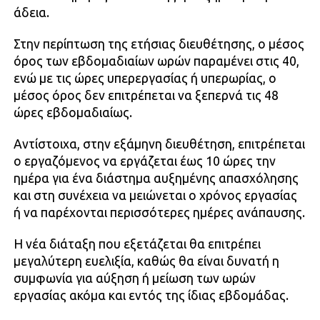
άδεια.
Στην περίπτωση της ετήσιας διευθέτησης, ο μέσος
όρος των εβδομαδιαίων ωρών παραμένει στις 40,
ενώ με τις ώρες υπερεργασίας ή υπερωρίας, ο
μέσος όρος δεν επιτρέπεται να ξεπερνά τις 48
ώρες εβδομαδιαίως.
Αντίστοιχα, στην εξάμηνη διευθέτηση, επιτρέπεται
ο εργαζόμενος να εργάζεται έως 10 ώρες την
ημέρα για ένα διάστημα αυξημένης απασχόλησης
και στη συνέχεια να μειώνεται ο χρόνος εργασίας
ή να παρέχονται περισσότερες ημέρες ανάπαυσης.
Η νέα διάταξη που εξετάζεται θα επιτρέπει
μεγαλύτερη ευελιξία, καθώς θα είναι δυνατή η
συμφωνία για αύξηση ή μείωση των ωρών
εργασίας ακόμα και εντός της ίδιας εβδομάδας.