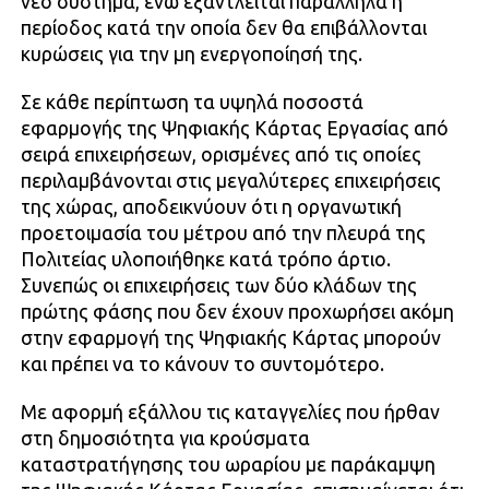
νέο σύστημα, ενώ εξαντλείται παράλληλα η
περίοδος κατά την οποία δεν θα επιβάλλονται
κυρώσεις για την μη ενεργοποίησή της.
Σε κάθε περίπτωση τα υψηλά ποσοστά
εφαρμογής της Ψηφιακής Κάρτας Εργασίας από
σειρά επιχειρήσεων, ορισμένες από τις οποίες
περιλαμβάνονται στις μεγαλύτερες επιχειρήσεις
της χώρας, αποδεικνύουν ότι η οργανωτική
προετοιμασία του μέτρου από την πλευρά της
Πολιτείας υλοποιήθηκε κατά τρόπο άρτιο.
Συνεπώς οι επιχειρήσεις των δύο κλάδων της
πρώτης φάσης που δεν έχουν προχωρήσει ακόμη
στην εφαρμογή της Ψηφιακής Κάρτας μπορούν
και πρέπει να το κάνουν το συντομότερο.
Με αφορμή εξάλλου τις καταγγελίες που ήρθαν
στη δημοσιότητα για κρούσματα
καταστρατήγησης του ωραρίου με παράκαμψη