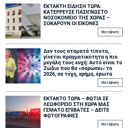
ΕΚΤΑΚΤΗ ΕΙΔΗΣΗ ΤΩΡΑ:
ΚΑΤΕΡΡΕΥΣΕ ΠΑΣΙΓΝΩΣΤΟ
ΝΟΣΟΚΟΜΕΙΟ ΤΗΣ ΧΩΡΑΣ –
ΣΟΚΑΡΟΥΝ ΟΙ ΕΙΚΟΝΕΣ
Μετάβαση
Δεν τους σταματά τίποτα,
γίνεται πραγματικότητα η πιο
μεγάλη τους ευχή: Αυτό είναι το
Zώδιο που θα «σαρώσει» το
2026, σε τύχη, xpήμα, έpωτα
Μετάβαση
ΕΚΤΑΚΤΟ ΤΩΡΑ – ΦΩΤΙΑ ΣΕ
ΛΕΩΦΟΡΕΙΟ ΣΤΗ ΧΩΡΑ ΜΑΣ
ΓΕΜΑΤΟ ΕΠΙΒΑΤΕΣ – ΔΕΙΤΕ
ΦΩΤΟΓΡΑΦΙΕΣ
Μετάβαση