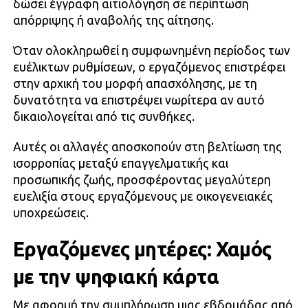
δώσει έγγραφη αιτιολόγηση σε περίπτωση
απόρριψης ή αναβολής της αίτησης.
Όταν ολοκληρωθεί η συμφωνημένη περίοδος των
ευέλικτων ρυθμίσεων, ο εργαζόμενος επιστρέφει
στην αρχική του μορφή απασχόλησης, με τη
δυνατότητα να επιστρέψει νωρίτερα αν αυτό
δικαιολογείται από τις συνθήκες.
Αυτές οι αλλαγές αποσκοπούν στη βελτίωση της
ισορροπίας μεταξύ επαγγελματικής και
προσωπικής ζωής, προσφέροντας μεγαλύτερη
ευελιξία στους εργαζόμενους με οικογενειακές
υποχρεώσεις.
Εργαζόμενες μητέρες: Χαμός
με την ψηφιακή κάρτα
Με αφορμή την συμπλήρωση μιας εβδομάδας από