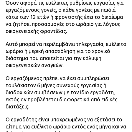
Όσον αφορά τις ευέλικτες ρυθμίσεις εργασίας για
εργαζόμενους γονείς, ο κάθε γονέας με παιδιά
κάτω των 12 ετών ή φροντιστής έχει το δικαίωμα
να ζητήσει προσαρμογές στο ωράριο για λόγους
οικογενειακής φροντίδας.
Αυτό μπορεί να περιλαμβάνει τηλεργασία, ευέλικτο
ωράριο ή μερική απασχόληση για το χρονικό
διάστημα που απαιτείται για την κάλυψη
οικογενειακών αναγκών.
Ο εργαζόμενος πρέπει να έχει συμπληρώσει
τουλάχιστον 6 μήνες συνεχούς εργασίας ή
διαδοχικών συμβάσεων με τον ίδιο εργοδότη,
εκτός αν προβλέπεται διαφορετικά από ειδικές
διατάξεις.
Ο εργοδότης είναι υποχρεωμένος να εξετάσει το
αίτημα για ευέλικτο ωράριο εντός ενός μήνα και να