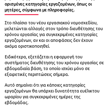
ορισμένες κατηγορίες εργαζομένων, όπως οι
μητέρες, σύμφωνα με πληροφορίες.
Στο πλαίσιο του νέου εργασιακού νομοσχεδίου,
μελετώνται αλλαγές στον τρόπο διευθέτησης του
χρόνου εργασίας για συγκεκριμένες κατηγορίες
εργαζομένων, αν και οι αποφάσεις δεν έχουν
ακόμα οριστικοποιηθεί.
Ειδικότερα, εξετάζεται η εφαρμογή του
συστήματος διευθέτησης του χρόνου εργασίας σε
εβδομαδιαία βάση, το οποίο ισχύει μόνο σε
εξαιρετικές περιπτώσεις σήμερα.
Αυτό σημαίνει ότι για κάποιες κατηγορίες
εργαζομένων θα υπάρχει δυνατότητα ευέλικτου
ωραρίου για συγκεκριμένες ημέρες της
εβδομάδας.