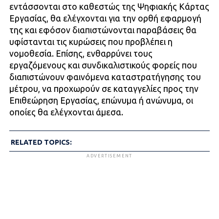
εντάσσονται στο καθεστώς της Ψηφιακής Κάρτας
Εργασίας, θα ελέγχονται για την ορθή εφαρμογή
της και εφόσον διαπιστώνονται παραβάσεις θα
υφίστανται τις κυρώσεις που προβλέπει η
νομοθεσία. Επίσης, ενθαρρύνει τους
εργαζόμενους και συνδικαλιστικούς φορείς που
διαπιστώνουν φαινόμενα καταστρατήγησης του
μέτρου, να προχωρούν σε καταγγελίες προς την
Επιθεώρηση Εργασίας, επώνυμα ή ανώνυμα, οι
οποίες θα ελέγχονται άμεσα.
RELATED TOPICS:
ADVERTISEMENT