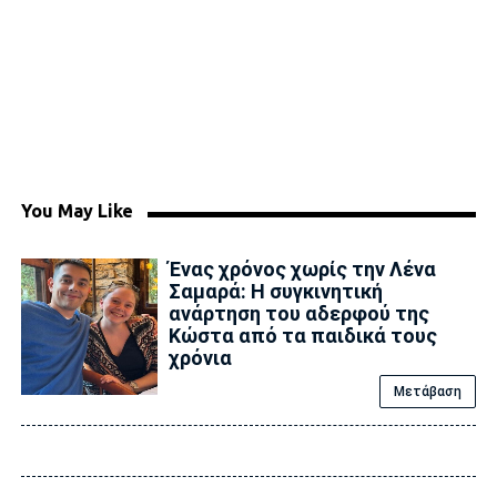
You May Like
Ένας χρόνος χωρίς την Λένα
Σαμαρά: Η συγκινητική
ανάρτηση του αδερφού της
Κώστα από τα παιδικά τους
χρόνια
Μετάβαση