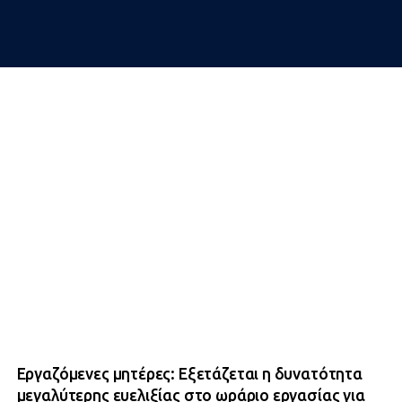
Εργαζόμενες μητέρες: Εξετάζεται η δυνατότητα
μεγαλύτερης ευελιξίας στο ωράριο εργασίας για