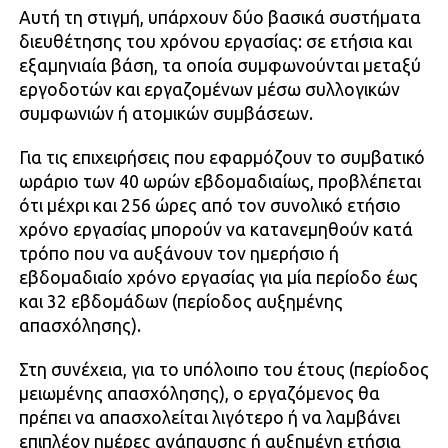
Αυτή τη στιγμή, υπάρχουν δύο βασικά συστήματα
διευθέτησης του χρόνου εργασίας: σε ετήσια και
εξαμηνιαία βάση, τα οποία συμφωνούνται μεταξύ
εργοδοτών και εργαζομένων μέσω συλλογικών
συμφωνιών ή ατομικών συμβάσεων.
Για τις επιχειρήσεις που εφαρμόζουν το συμβατικό
ωράριο των 40 ωρών εβδομαδιαίως, προβλέπεται
ότι μέχρι και 256 ώρες από τον συνολικό ετήσιο
χρόνο εργασίας μπορούν να κατανεμηθούν κατά
τρόπο που να αυξάνουν τον ημερήσιο ή
εβδομαδιαίο χρόνο εργασίας για μία περίοδο έως
και 32 εβδομάδων (περίοδος αυξημένης
απασχόλησης).
Στη συνέχεια, για το υπόλοιπο του έτους (περίοδος
μειωμένης απασχόλησης), ο εργαζόμενος θα
πρέπει να απασχολείται λιγότερο ή να λαμβάνει
επιπλέον ημέρες ανάπαυσης ή αυξημένη ετήσια