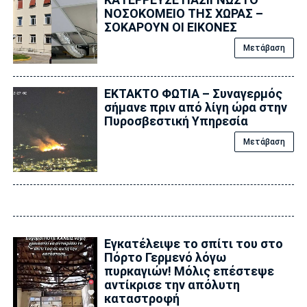
ΝΟΣΟΚΟΜΕΙΟ ΤΗΣ ΧΩΡΑΣ –
ΣΟΚΑΡΟΥΝ ΟΙ ΕΙΚΟΝΕΣ
Μετάβαση
ΕΚΤΑΚΤΟ ΦΩΤΙΑ – Συναγερμός
σήμανε πριν από λίγη ώρα στην
Πυροσβεστική Υπηρεσία
Μετάβαση
Εγκατέλειψε το σπίτι του στο
Πόρτο Γερμενό λόγω
πυρκαγιών! Μόλις επέστεψε
αντίκρισε την απόλυτη
καταστροφή