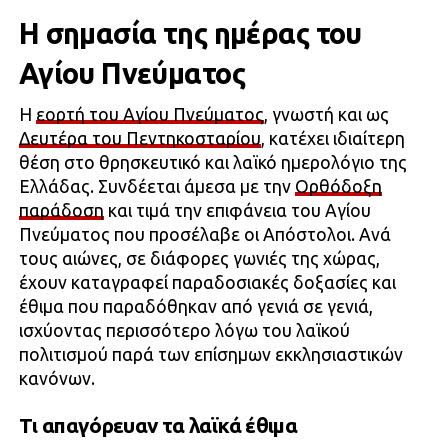
Η σημασία της ημέρας του
Αγίου Πνεύματος
Η
εορτή του Αγίου Πνεύματος
, γνωστή και ως
Δευτέρα του Πεντηκοσταρίου
, κατέχει ιδιαίτερη
θέση στο θρησκευτικό και λαϊκό ημερολόγιο της
Ελλάδας. Συνδέεται άμεσα με την
Ορθόδοξη
παράδοση
και τιμά την επιφάνεια του Αγίου
Πνεύματος που προσέλαβε οι Απόστολοι. Ανά
τους αιώνες, σε διάφορες γωνιές της χώρας,
έχουν καταγραφεί παραδοσιακές δοξασίες και
έθιμα που παραδόθηκαν από γενιά σε γενιά,
ισχύοντας περισσότερο λόγω του λαϊκού
πολιτισμού παρά των επίσημων εκκλησιαστικών
κανόνων.
Τι απαγόρευαν τα λαϊκά έθιμα