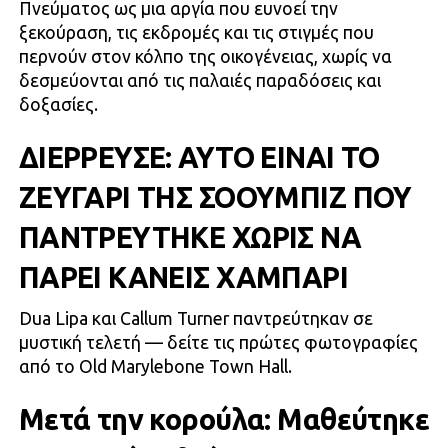
Πνεύματος ως μια αργία που ευνοεί την
ξεκούραση, τις εκδρομές και τις στιγμές που
περνούν στον κόλπο της οικογένειας, χωρίς να
δεσμεύονται από τις παλαιές παραδόσεις και
δοξασίες.
ΔΙΕΡΡΕΥΣΕ: ΑΥΤΟ ΕΙΝΑΙ ΤΟ
ΖΕΥΓΑΡΙ ΤΗΣ ΣΟΟΥΜΠΙΖ ΠΟΥ
ΠΑΝΤΡΕΥΤΗΚΕ ΧΩΡΙΣ ΝΑ
ΠΑΡΕΙ ΚΑΝΕΙΣ ΧΑΜΠΑΡΙ
Dua Lipa και Callum Turner παντρεύτηκαν σε
μυστική τελετή — δείτε τις πρώτες φωτογραφίες
από το Old Marylebone Town Hall.
Μετά την κορούλα: Μαθεύτηκε