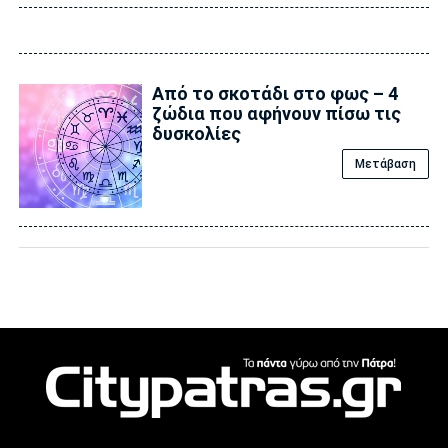
Από το σκοτάδι στο φως – 4
ζώδια που αφήνουν πίσω τις
δυσκολίες
Μετάβαση