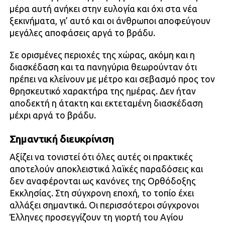
μέρα αυτή ανήκει στην ευλογία και όχι στα νέα
ξεκινήματα, γι’ αυτό και οι άνθρωποι αποφεύγουν
μεγάλες αποφάσεις αργά το βράδυ.
Σε ορισμένες περιοχές της χώρας, ακόμη και η
διασκέδαση και τα πανηγύρια θεωρούνταν ότι
πρέπει να κλείνουν με μέτρο και σεβασμό προς τον
θρησκευτικό χαρακτήρα της ημέρας. Δεν ήταν
αποδεκτή η άτακτη και εκτεταμένη διασκέδαση
μέχρι αργά το βράδυ.
Σημαντική διευκρίνιση
Αξίζει να τονιστεί ότι όλες αυτές οι πρακτικές
αποτελούν αποκλειστικά λαϊκές παραδόσεις και
δεν αναφέρονται ως κανόνες της Ορθόδοξης
Εκκλησίας. Στη σύγχρονη εποχή, το τοπίο έχει
αλλάξει σημαντικά. Οι περισσότεροι σύγχρονοι
Έλληνες προσεγγίζουν τη γιορτή του Αγίου