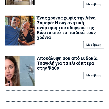
Μετάβαση
Ένας χρόνος χωρίς την Λένα
Σαμαρά: Η συγκινητική
ανάρτηση του αδερφού της
Κώστα από τα παιδικά τους
χρόνια
Μετάβαση
Αποκάλυψη σoκ από Ευδοκία
Τσαγκλή για τα ελικόπτερα
στην Ψάθα
Μετάβαση