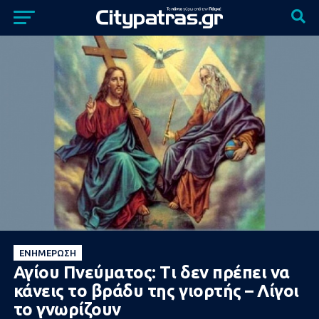
ΕΝΗΜΈΡΩΣΗ
Αγίου Πνεύματος: Τι δεν πρέπει να
κάνεις το βράδυ της γιορτής – Λίγοι
το γνωρίζουν