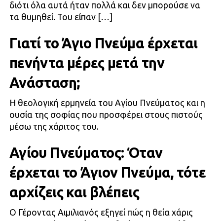
διότι όλα αυτά ήταν πολλά και δεν μπορούσε να
τα θυμηθεί. Του είπαν […]
Γιατί το Άγιο Πνεύμα έρχεται
πενήντα μέρες μετά την
Ανάσταση;
Η θεολογική ερμηνεία του Αγίου Πνεύματος και η
ουσία της σοφίας που προσφέρει στους πιστούς
μέσω της χάριτος του.
Αγίου Πνεύματος: Όταν
έρχεται το Άγιον Πνεύμα, τότε
αρχίζεις και βλέπεις
Ο Γέροντας Αιμιλιανός εξηγεί πώς η θεία χάρις