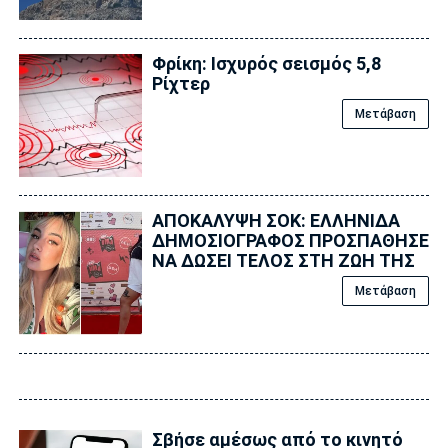
Φρίκη: Ισχυρός σεισμός 5,8
Ρίχτερ
Μετάβαση
ΑΠΟΚΑΛΥΨΗ ΣΟΚ: ΕΛΛΗΝΙΔΑ
ΔΗΜΟΣΙΟΓΡΑΦΟΣ ΠΡΟΣΠΑΘΗΣΕ
ΝΑ ΔΩΣΕΙ ΤΕΛΟΣ ΣΤΗ ΖΩΗ ΤΗΣ
Μετάβαση
Σβήσε αμέσως από το κινητό