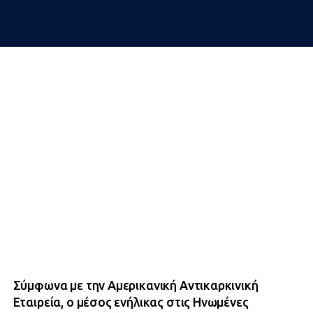
Σύμφωνα με την Αμερικανική Αντικαρκινική
Εταιρεία, ο μέσος ενήλικας στις Ηνωμένες