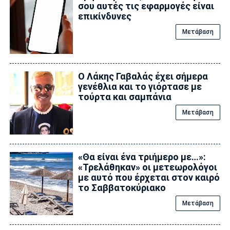
σου αυτές τις εφαρμογές είναι
επικίvδυνες
Μετάβαση
Ο Λάκης Γαβαλάς έχει σήμερα
γενέθλια και το γιόρτασε με
τούρτα και σαμπάνια
Μετάβαση
«Θα είναι ένα τριήμερο με…»:
«Τρελάθηκαν» οι μετεωρολόγοι
με αυτό που έρχεται στον καιρό
το Σαββατοκύριακο
Μετάβαση