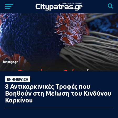
ΕΝΗΜΈΡΩΣΗ
8 Αντικαρκινικές Τροφές που
Βοηθούν στη Μείωση του Κινδύνου
Καρκίνου