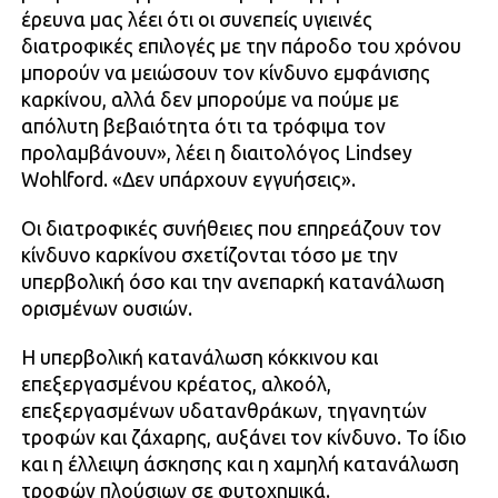
έρευνα μας λέει ότι οι συνεπείς υγιεινές
διατροφικές επιλογές με την πάροδο του χρόνου
μπορούν να μειώσουν τον κίνδυνο εμφάνισης
καρκίνου, αλλά δεν μπορούμε να πούμε με
απόλυτη βεβαιότητα ότι τα τρόφιμα τον
προλαμβάνουν», λέει η διαιτολόγος Lindsey
Wohlford. «Δεν υπάρχουν εγγυήσεις».
Οι διατροφικές συνήθειες που επηρεάζουν τον
κίνδυνο καρκίνου σχετίζονται τόσο με την
υπερβολική όσο και την ανεπαρκή κατανάλωση
ορισμένων ουσιών.
Η υπερβολική κατανάλωση κόκκινου και
επεξεργασμένου κρέατος, αλκοόλ,
επεξεργασμένων υδατανθράκων, τηγανητών
τροφών και ζάχαρης, αυξάνει τον κίνδυνο. Το ίδιο
και η έλλειψη άσκησης και η χαμηλή κατανάλωση
τροφών πλούσιων σε φυτοχημικά.