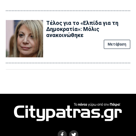
Τέλος για το «Ελπίδα για τη
Δημοκρατία»: Μόλις
ανακοινώθηκε
Μετάβαση