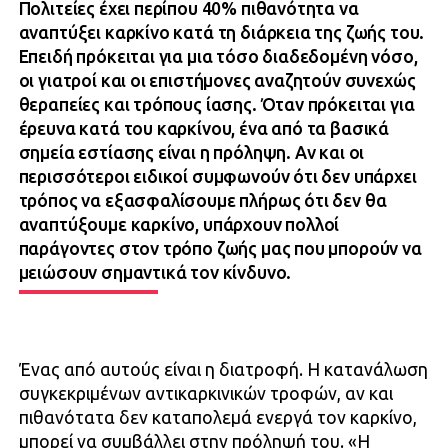
Πολιτείες έχει περίπου 40% πιθανότητα να
αναπτύξει καρκίνο κατά τη διάρκεια της ζωής του.
Επειδή πρόκειται για μια τόσο διαδεδομένη νόσο,
οι γιατροί και οι επιστήμονες αναζητούν συνεχώς
θεραπείες και τρόπους ίασης. Όταν πρόκειται για
έρευνα κατά του καρκίνου, ένα από τα βασικά
σημεία εστίασης είναι η πρόληψη. Αν και οι
περισσότεροι ειδικοί συμφωνούν ότι δεν υπάρχει
τρόπος να εξασφαλίσουμε πλήρως ότι δεν θα
αναπτύξουμε καρκίνο, υπάρχουν πολλοί
παράγοντες στον τρόπο ζωής μας που μπορούν να
μειώσουν σημαντικά τον κίνδυνο.
Ένας από αυτούς είναι η διατροφή. Η κατανάλωση
συγκεκριμένων αντικαρκινικών τροφών, αν και
πιθανότατα δεν καταπολεμά ενεργά τον καρκίνο,
μπορεί να συμβάλλει στην πρόληψή του. «Η