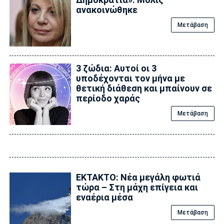
ανακοινώθηκε
Μετάβαση
3 ζώδια: Αυτοί οι 3
υποδέχονται τον μήνα με
θετική διάθεση και μπαίνουν σε
περίοδο χαράς
Μετάβαση
ΕΚΤΑΚΤΟ: Νέα μεγάλη φωτιά
τώρα – Στη μάχη επίγεια και
εναέρια μέσα
Μετάβαση