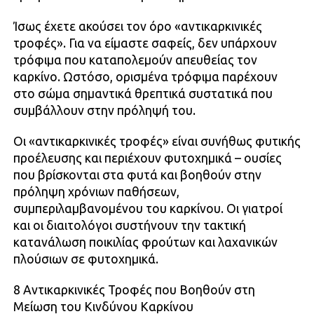
Ίσως έχετε ακούσει τον όρο «αντικαρκινικές
τροφές». Για να είμαστε σαφείς, δεν υπάρχουν
τρόφιμα που καταπολεμούν απευθείας τον
καρκίνο. Ωστόσο, ορισμένα τρόφιμα παρέχουν
στο σώμα σημαντικά θρεπτικά συστατικά που
συμβάλλουν στην πρόληψή του.
Οι «αντικαρκινικές τροφές» είναι συνήθως φυτικής
προέλευσης και περιέχουν φυτοχημικά – ουσίες
που βρίσκονται στα φυτά και βοηθούν στην
πρόληψη χρόνιων παθήσεων,
συμπεριλαμβανομένου του καρκίνου. Οι γιατροί
και οι διαιτολόγοι συστήνουν την τακτική
κατανάλωση ποικιλίας φρούτων και λαχανικών
πλούσιων σε φυτοχημικά.
8 Αντικαρκινικές Τροφές που Βοηθούν στη
Μείωση του Κινδύνου Καρκίνου