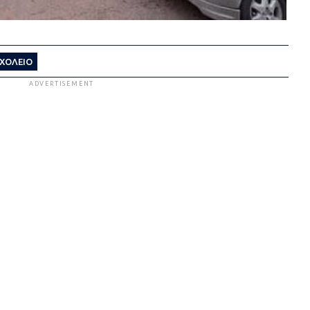
ΧΟΛΕΙΟ
ADVERTISEMENT