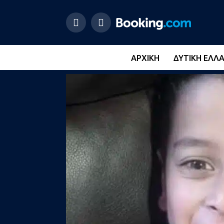
ΑΡΧΙΚΉ
ΔΥΤΙΚΉ ΕΛΛ