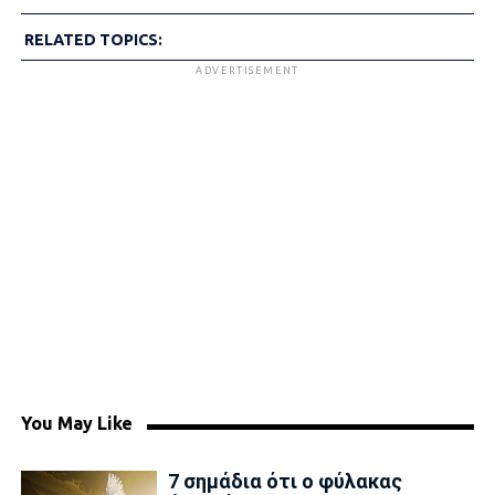
RELATED TOPICS:
ADVERTISEMENT
You May Like
7 σημάδια ότι ο φύλακας