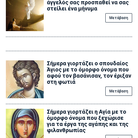
άγγελός σας προσπαθεί να σας
στείλει ένα μήνυμα
Μετάβαση
Σήμερα γιορτάζει ο σπουδαίος
Άγιος με το όμορφο όνομα που
αφού τον βασάνισαν, τον έριξαν
στη φωτιά
Μετάβαση
Σήμερα γιορτάζει η Αγία με το
όμορφο όνομα που ξεχώρισε
για τα έργα της αγάπης και της
φιλανθρωπίας