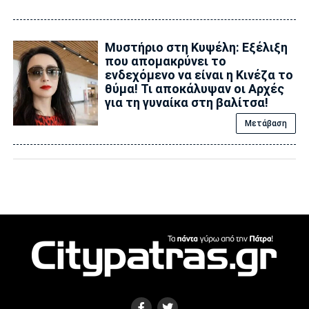
Μυστήριο στη Κυψέλη: Εξέλιξη
που απομακρύνει το
ενδεχόμενο να είναι η Κινέζα το
θύμα! Τι αποκάλυψαν οι Αρχές
για τη γυναίκα στη βαλίτσα!
Μετάβαση