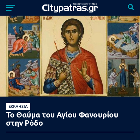
ΕΚΚΛΗΣΊΑ
Το Θαύμα του Αγίου Φανουρίου
στην Ρόδο