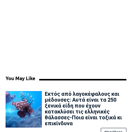
You May Like
Εκτός από λαγοκέφαλους και
μέδουσες: Aυτά είναι τα 250
ξενικά είδη που έχουν
κατακλύσει τις ελληνικές
θάλασσες-Ποια είναι τοξικά κι
επικίνδυνα