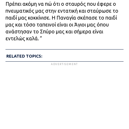
Πρέπει ακόμη να πώ ότι ο σταυρός που έφερε ο
πνευματικός μας στην εντατική και σταύρωσε το
παιδί μας κοκκίνισε. Η Παναγία σκέπασε το παιδί
μας και τόσο ταπεινοί είναι οι Άγιοι μας όπου
ανάστησαν το Σπύρο μας και σήμερα είναι
εντελώς καλά. ”
RELATED TOPICS:
ADVERTISEMENT