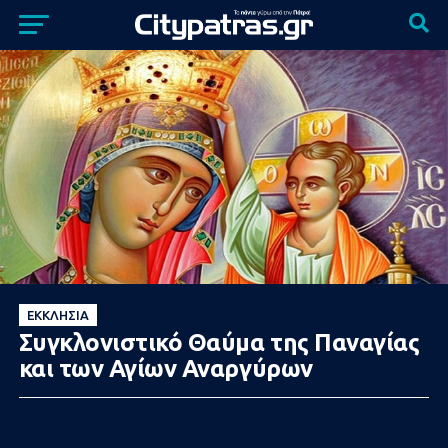
ΕΚΚΛΗΣΊΑ
Συγκλονιστικό Θαύμα της Παναγίας
και των Αγίων Αναργύρων