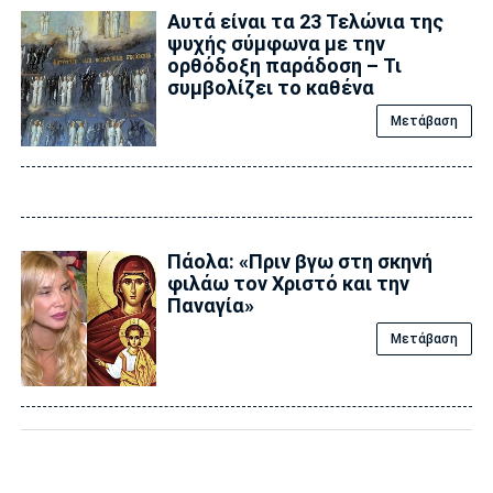
Αυτά είναι τα 23 Τελώνια της
ψυχής σύμφωνα με την
ορθόδοξη παράδοση – Τι
συμβολίζει το καθένα
Μετάβαση
Πάολα: «Πριν βγω στη σκηνή
φιλάω τον Χριστό και την
Παναγία»
Μετάβαση