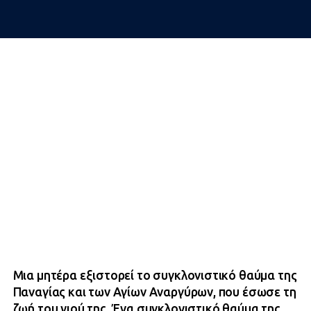
Μια μητέρα εξιστορεί το συγκλονιστικό θαύμα της
Παναγίας και των Αγίων Αναργύρων, που έσωσε τη
ζωή του γιού της. Ένα συγκλονιστικό θαύμα της