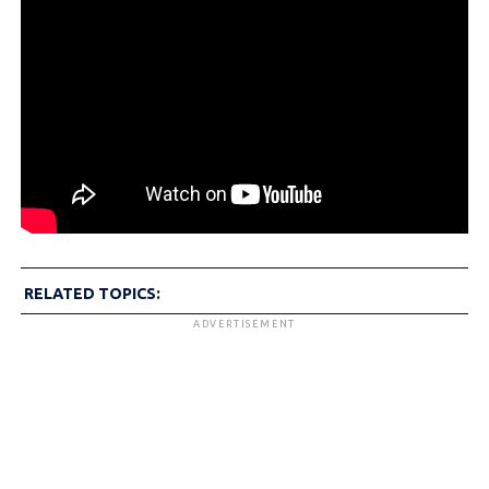
RELATED TOPICS:
ADVERTISEMENT