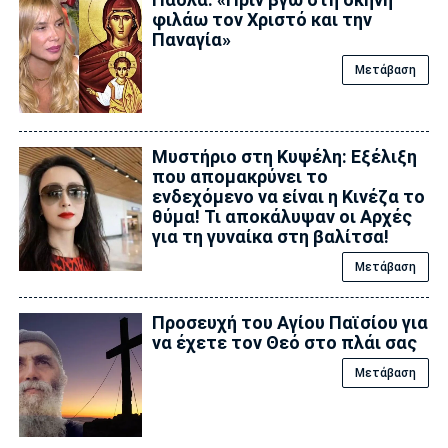
φιλάω τον Χριστό και την
Παναγία»
Μετάβαση
Μυστήριο στη Κυψέλη: Εξέλιξη
που απομακρύνει το
ενδεχόμενο να είναι η Κινέζα το
θύμα! Τι αποκάλυψαν οι Αρχές
για τη γυναίκα στη βαλίτσα!
Μετάβαση
Προσευχή του Αγίου Παϊσίου για
να έχετε τον Θεό στο πλάι σας
Μετάβαση