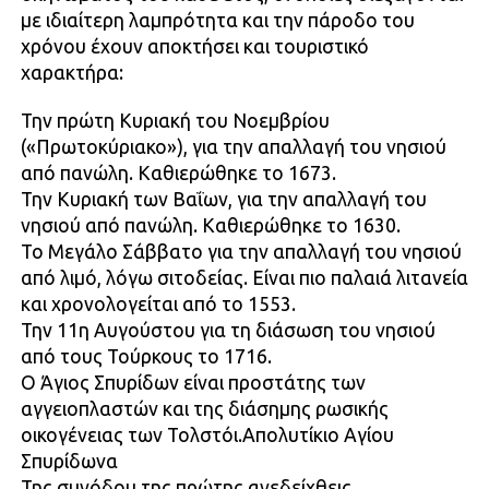
με ιδιαίτερη λαμπρότητα και την πάροδο του
χρόνου έχουν αποκτήσει και τουριστικό
χαρακτήρα:
Την πρώτη Κυριακή του Νοεμβρίου
(«Πρωτοκύριακο»), για την απαλλαγή του νησιού
από πανώλη. Καθιερώθηκε το 1673.
Την Κυριακή των Βαΐων, για την απαλλαγή του
νησιού από πανώλη. Καθιερώθηκε το 1630.
Το Μεγάλο Σάββατο για την απαλλαγή του νησιού
από λιμό, λόγω σιτοδείας. Είναι πιο παλαιά λιτανεία
και χρονολογείται από το 1553.
Την 11η Αυγούστου για τη διάσωση του νησιού
από τους Τούρκους το 1716.
Ο Άγιος Σπυρίδων είναι προστάτης των
αγγειοπλαστών και της διάσημης ρωσικής
οικογένειας των Τολστόι.Απολυτίκιο Αγίου
Σπυρίδωνα
Της συνόδου της πρώτης ανεδείχθεις