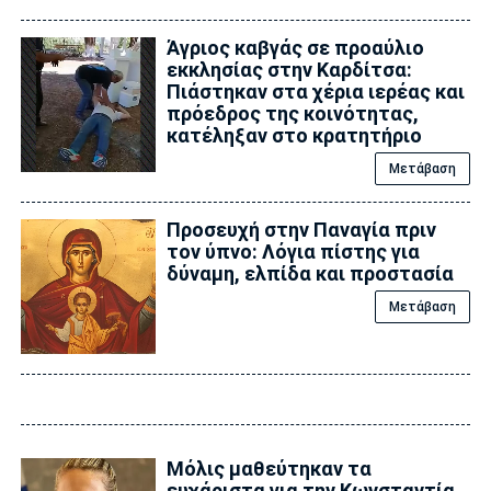
Άγριος καβγάς σε προαύλιο
εκκλησίας στην Καρδίτσα:
Πιάστηκαν στα χέρια ιερέας και
πρόεδρος της κοινότητας,
κατέληξαν στο κρατητήριο
Μετάβαση
Προσευχή στην Παναγία πριν
τον ύπνο: Λόγια πίστης για
δύναμη, ελπίδα και προστασία
Μετάβαση
Μόλις μαθεύτηκαν τα
ευχάριστα για την Κωνσταντία