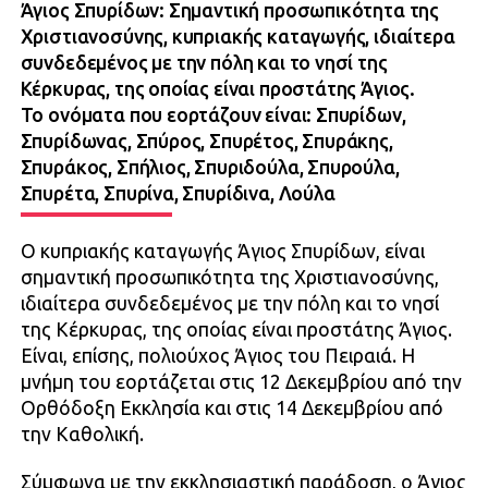
Άγιος Σπυρίδων: Σημαντική προσωπικότητα της
Χριστιανοσύνης, κυπριακής καταγωγής, ιδιαίτερα
συνδεδεμένος με την πόλη και το νησί της
Κέρκυρας, της οποίας είναι προστάτης Άγιος.
To ονόματα που εορτάζουν είναι: Σπυρίδων,
Σπυρίδωνας, Σπύρος, Σπυρέτος, Σπυράκης,
Σπυράκος, Σπήλιος, Σπυριδούλα, Σπυρούλα,
Σπυρέτα, Σπυρίνα, Σπυρίδινα, Λούλα
Ο κυπριακής καταγωγής Άγιος Σπυρίδων, είναι
σημαντική προσωπικότητα της Χριστιανοσύνης,
ιδιαίτερα συνδεδεμένος με την πόλη και το νησί
της Κέρκυρας, της οποίας είναι προστάτης Άγιος.
Είναι, επίσης, πολιούχος Άγιος του Πειραιά. Η
μνήμη του εορτάζεται στις 12 Δεκεμβρίου από την
Ορθόδοξη Εκκλησία και στις 14 Δεκεμβρίου από
την Καθολική.
Σύμφωνα με την εκκλησιαστική παράδοση, ο Άγιος