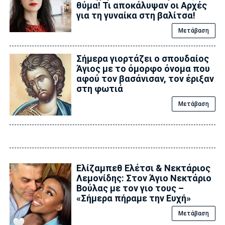
θύμα! Τι αποκάλυψαν οι Αρχές
για τη γυναίκα στη βαλίτσα!
Μετάβαση
Σήμερα γιορτάζει ο σπουδαίος
Άγιος με το όμορφο όνομα που
αφού τον βασάνισαν, τον έριξαν
στη φωτιά
Μετάβαση
Ελίζαμπεθ Ελέτσι & Νεκτάριος
Λεμονίδης: Στον Άγιο Νεκτάριο
Βούλας με τον γιο τους –
«Σήμερα πήραμε την Ευχή»
Μετάβαση