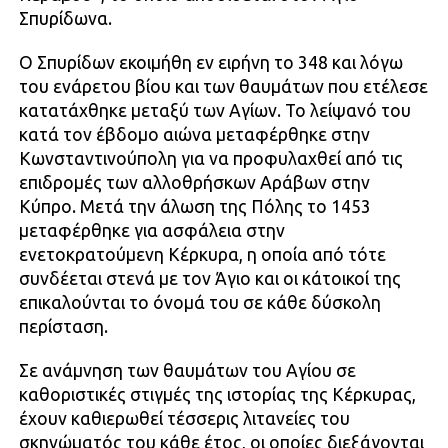
Σπυρίδωνα.
Ο Σπυρίδων εκοιμήθη εν ειρήνη το 348 και λόγω
του ενάρετου βίου και των θαυμάτων που ετέλεσε
κατατάχθηκε μεταξύ των Αγίων. Το λείψανό του
κατά τον έβδομο αιώνα μεταφέρθηκε στην
Κωνσταντινούπολη για να προφυλαχθεί από τις
επιδρομές των αλλοθρήσκων Αράβων στην
Κύπρο. Μετά την άλωση της Πόλης το 1453
μεταφέρθηκε για ασφάλεια στην
ενετοκρατούμενη Κέρκυρα, η οποία από τότε
συνδέεται στενά με τον Άγιο και οι κάτοικοί της
επικαλούνται το όνομά του σε κάθε δύσκολη
περίσταση.
Σε ανάμνηση των θαυμάτων του Αγίου σε
καθοριστικές στιγμές της ιστορίας της Κέρκυρας,
έχουν καθιερωθεί τέσσερις λιτανείες του
σκηνώματός του κάθε έτος, οι οποίες διεξάγονται