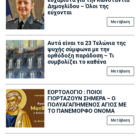
Δημογλίδου – Όλοι της
εύχονται
Μετάβαση
Αυτά είναι τα 23 Τελώνια της
ψυχής σύμφωνα με την
ορθόδοξη παράδοση – Τι
συμβολίζει το καθένα
Μετάβαση
ΕΟΡΤΟΛΟΓΙΟ : ΠΟΙΟΙ
ΓΙΟΡΤΑΖΟΥΝ ΣΗΜΕΡΑ – Ο
ΠΟΛΥΑΓΑΠΗΜΕΝΟΣ ΑΓΙΟΣ ΜΕ
ΤΟ ΠΑΝΕΜΟΡΦΟ ΟΝΟΜΑ
Μετάβαση