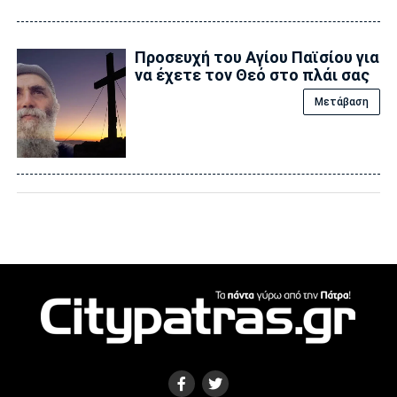
Προσευχή του Αγίου Παϊσίου για
να έχετε τον Θεό στο πλάι σας
Μετάβαση