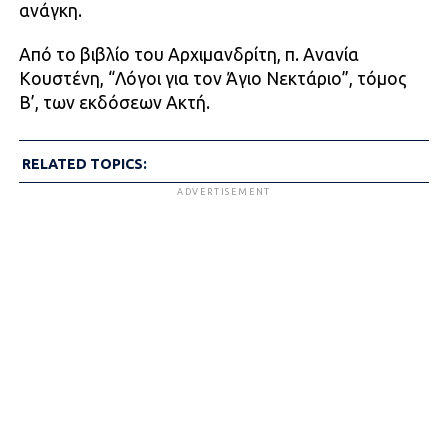
ανάγκη.
Από το βιβλίο του Αρχιμανδρίτη, π. Ανανία
Κουστένη, “Λόγοι για τον Άγιο Νεκτάριο”, τόμος
Β’, των εκδόσεων Ακτή.
RELATED TOPICS:
ADVERTISEMENT