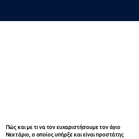
Πώς και με τι να τον ευχαριστήσουμε τον άγιο
Νεκτάριο, ο οποίος υπήρξε και είναι προστάτης