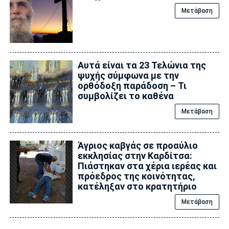
Μετάβαση
Αυτά είναι τα 23 Τελώνια της
ψυχής σύμφωνα με την
ορθόδοξη παράδοση – Τι
συμβολίζει το καθένα
Μετάβαση
Άγριος καβγάς σε προαύλιο
εκκλησίας στην Καρδίτσα:
Πιάστηκαν στα χέρια ιερέας και
πρόεδρος της κοινότητας,
κατέληξαν στο κρατητήριο
Μετάβαση