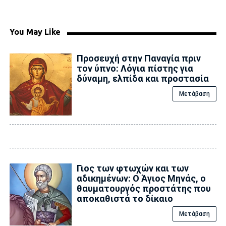
You May Like
Προσευχή στην Παναγία πριν
τον ύπνο: Λόγια πίστης για
δύναμη, ελπίδα και προστασία
Μετάβαση
Γιος των φτωχών και των
αδικημένων: Ο Άγιος Μηνάς, ο
θαυματουργός προστάτης που
αποκαθιστά το δίκαιο
Μετάβαση