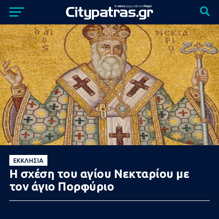
ΕΚΚΛΗΣΊΑ
Η σχέση του αγίου Νεκταρίου με
τον άγιο Πορφύριο