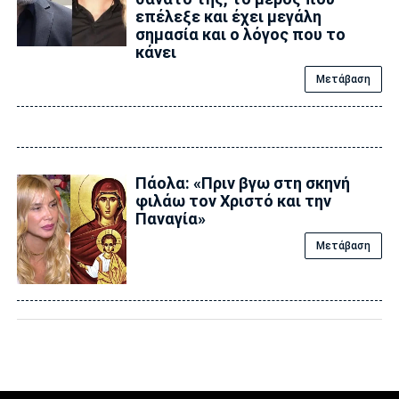
επέλεξε και έχει μεγάλη
σημασία και ο λόγος που το
κάνει
Μετάβαση
Πάολα: «Πριν βγω στη σκηνή
φιλάω τον Χριστό και την
Παναγία»
Μετάβαση