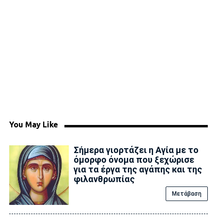
You May Like
Σήμερα γιορτάζει η Αγία με το
όμορφο όνομα που ξεχώρισε
για τα έργα της αγάπης και της
φιλανθρωπίας
Μετάβαση