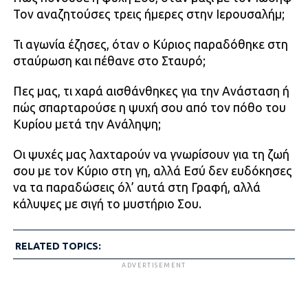
Τον αναζητούσες τρεις ήμερες στην Ιερουσαλήμ;
Τι αγωνία έζησες, όταν ο Κύριος παραδόθηκε στη
σταύρωση και πέθανε στο Σταυρό;
Πες μας, τι χαρά αισθάνθηκες για την Ανάσταση ή
πώς σπαρταρούσε η ψυχή σου από τον πόθο του
Κυρίου μετά την Ανάληψη;
Οι ψυχές μας λαχταρούν να γνωρίσουν για τη ζωή
σου με τον Κύριο στη γη, αλλά Εσύ δεν ευδόκησες
να τα παραδώσεις όλ’ αυτά στη Γραφή, αλλά
κάλυψες με σιγή το μυστήριο Σου.
RELATED TOPICS:
ADVERTISEMENT