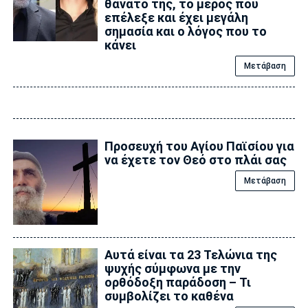
θάνατό της, το μέρος που
επέλεξε και έχει μεγάλη
σημασία και ο λόγος που το
κάνει
Μετάβαση
Προσευχή του Αγίου Παϊσίου για
να έχετε τον Θεό στο πλάι σας
Μετάβαση
Αυτά είναι τα 23 Τελώνια της
ψυχής σύμφωνα με την
ορθόδοξη παράδοση – Τι
συμβολίζει το καθένα