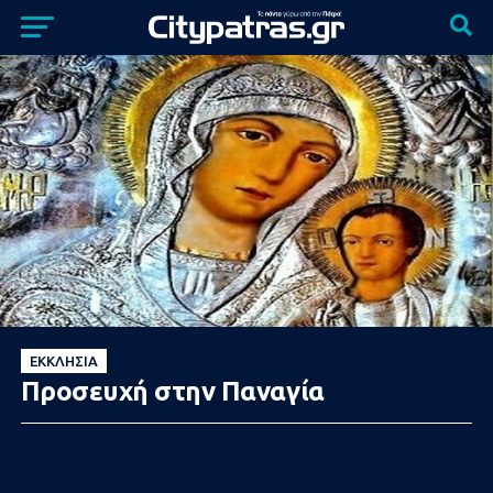
ΕΚΚΛΗΣΊΑ
Προσευχή στην Παναγία