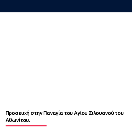
Προσευχή στην Παναγία του Αγίου Σιλουανού του
Αθωνίτου.