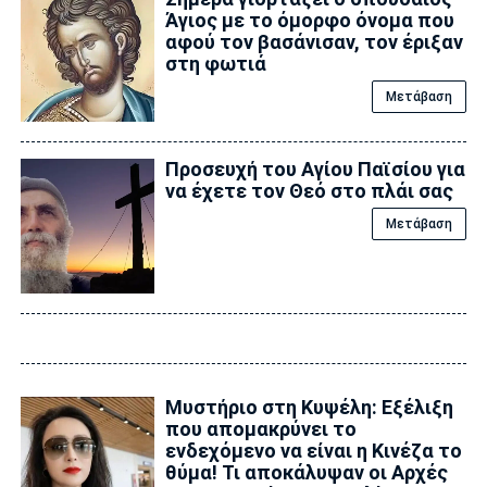
Άγιος με το όμορφο όνομα που
αφού τον βασάνισαν, τον έριξαν
στη φωτιά
Μετάβαση
Προσευχή του Αγίου Παϊσίου για
να έχετε τον Θεό στο πλάι σας
Μετάβαση
Μυστήριο στη Κυψέλη: Εξέλιξη
που απομακρύνει το
ενδεχόμενο να είναι η Κινέζα το
θύμα! Τι αποκάλυψαν οι Αρχές