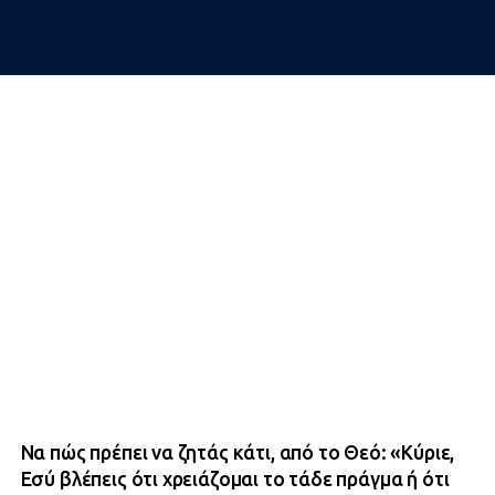
Να πώς πρέπει να ζητάς κάτι, από το Θεό: «Κύριε,
Εσύ βλέπεις ότι χρειάζομαι το τάδε πράγμα ή ότι