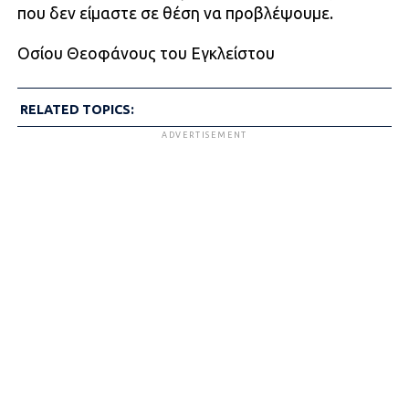
που δεν είμαστε σε θέση να προβλέψουμε.
Οσίου Θεοφάνους του Εγκλείστου
RELATED TOPICS:
ADVERTISEMENT