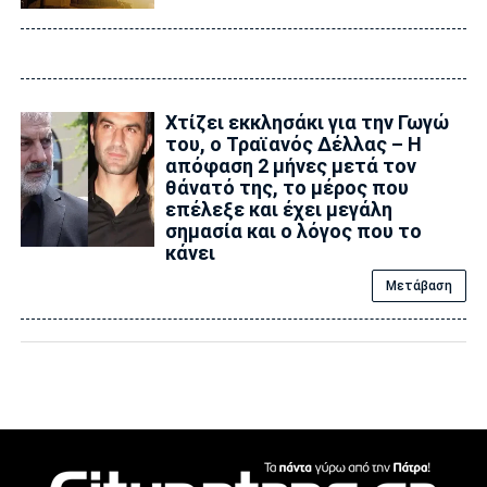
Xτίζει εκκλησάκι για την Γωγώ
του, ο Τραϊανός Δέλλας – Η
απόφαση 2 μήνες μετά τον
θάνατό της, το μέρος που
επέλεξε και έχει μεγάλη
σημασία και ο λόγος που το
κάνει
Μετάβαση