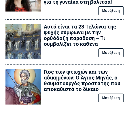
για τη γυναίκα στη βαλίτσα!
Μετάβαση
Αυτά είναι τα 23 Τελώνια της
ψυχής σύμφωνα με την
ορθόδοξη παράδοση – Τι
συμβολίζει το καθένα
Μετάβαση
Γιος των φτωχών και των
αδικημένων: Ο Άγιος Μηνάς, ο
θαυματουργός προστάτης που
αποκαθιστά το δίκαιο
Μετάβαση