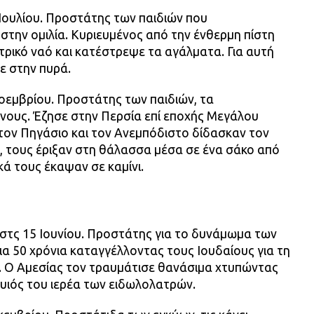
8 Ιουλίου. Προστάτης των παιδιών που
την ομιλία. Κυριευμένος από την ένθερμη πίστη
τρικό ναό και κατέστρεψε τα αγάλματα. Για αυτή
ε στην πυρά.
Νοεμβρίου. Προστάτης των παιδιών, τα
νους. Έζησε στην Περσία επί εποχής Μεγάλου
τον Πηγάσιο και τον Ανεμπόδιστο δίδασκαν τον
, τους έριξαν στη θάλασσα μέσα σε ένα σάκο από
κά τους έκαψαν σε καμίνι.
στς 15 Ιουνίου. Προστάτης για το δυνάμωμα των
ια 50 χρόνια καταγγέλλοντας τους Ιουδαίους για τη
 Ο Αμεσίας τον τραυμάτισε θανάσιμα χτυπώντας
 υιός του ιερέα των ειδωλολατρών.