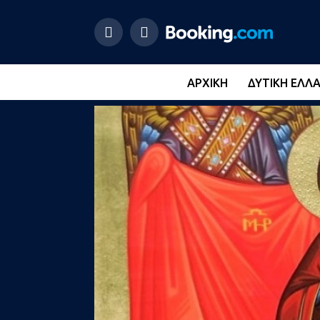
ΑΡΧΙΚΉ
ΔΥΤΙΚΉ ΕΛΛ