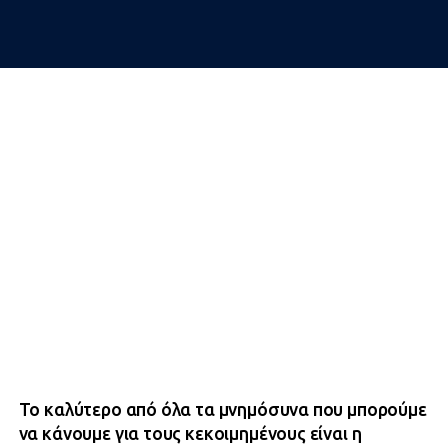
Το καλύτερο από όλα τα μνημόσυνα που μπορούμε
να κάνουμε για τους κεκοιμημένους είναι η