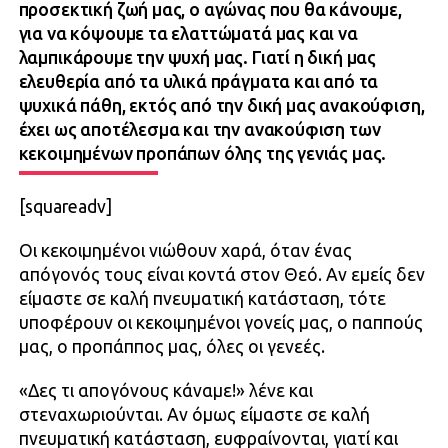
προσεκτική ζωή μας, ο αγώνας που θα κάνουμε,
για να κόψουμε τα ελαττώματά μας και να
λαμπικάρουμε την ψυχή μας. Γιατί η δική μας
ελευθερία από τα υλικά πράγματα και από τα
ψυχικά πάθη, εκτός από την δική μας ανακούφιση,
έχει ως αποτέλεσμα και την ανακούφιση των
κεκοιμημένων προπάπων όλης της γενιάς μας.
[squareadv]
Οι κεκοιμημένοι νιώθουν χαρά, όταν ένας
απόγονός τους είναι κοντά στον Θεό. Αν εμείς δεν
είμαστε σε καλή πνευματική κατάσταση, τότε
υποφέρουν οι κεκοιμημένοι γονείς μας, ο παππούς
μας, ο προπάππος μας, όλες οι γενεές.
«Δες τι απογόνους κάναμε!» λένε και
στεναχωριούνται. Αν όμως είμαστε σε καλή
πνευματική κατάσταση, ευφραίνονται, γιατί και