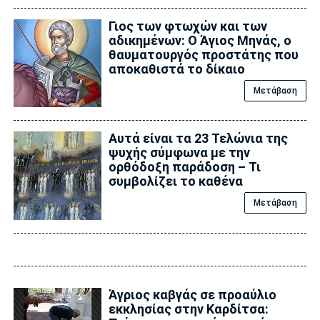
Γιος των φτωχών και των
αδικημένων: Ο Άγιος Μηνάς, ο
θαυματουργός προστάτης που
αποκαθιστά το δίκαιο
Μετάβαση
Αυτά είναι τα 23 Τελώνια της
ψυχής σύμφωνα με την
ορθόδοξη παράδοση – Τι
συμβολίζει το καθένα
Μετάβαση
Άγριος καβγάς σε προαύλιο
εκκλησίας στην Καρδίτσα: