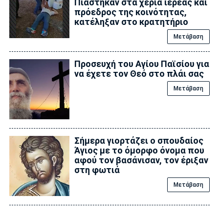
Πιάστηκαν στα χέρια ιερέας και
πρόεδρος της κοινότητας,
κατέληξαν στο κρατητήριο
Μετάβαση
Προσευχή του Αγίου Παϊσίου για
να έχετε τον Θεό στο πλάι σας
Μετάβαση
Σήμερα γιορτάζει ο σπουδαίος
Άγιος με το όμορφο όνομα που
αφού τον βασάνισαν, τον έριξαν
στη φωτιά
Μετάβαση