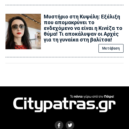
Μυστήριο στη Κυψέλη: Εξέλιξη
που απομακρύνει το
ενδεχόμενο να είναι η Κινέζα το
θύμα! Τι αποκάλυψαν οι Αρχές
για τη γυναίκα στη βαλίτσα!
Μετάβαση