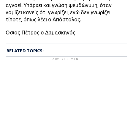
αγνοεί. Υπάρχει και γνώση ψευδώνυμη, όταν
νομίζει κανείς ότι γνωρίζει, ενώ δεν γνωρίζει
τίποτε, όπως λέει ο Απόστολος.
Όσιος Πέτρος ο Δαμασκηνός
RELATED TOPICS:
ADVERTISEMENT