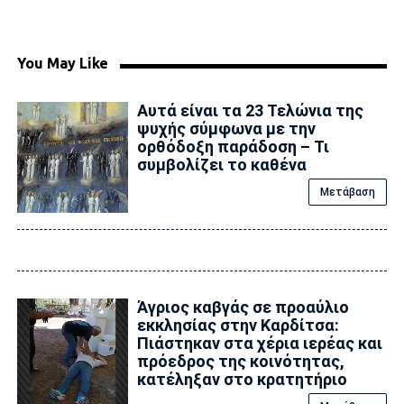
You May Like
Αυτά είναι τα 23 Τελώνια της
ψυχής σύμφωνα με την
ορθόδοξη παράδοση – Τι
συμβολίζει το καθένα
Μετάβαση
Άγριος καβγάς σε προαύλιο
εκκλησίας στην Καρδίτσα:
Πιάστηκαν στα χέρια ιερέας και
πρόεδρος της κοινότητας,
κατέληξαν στο κρατητήριο