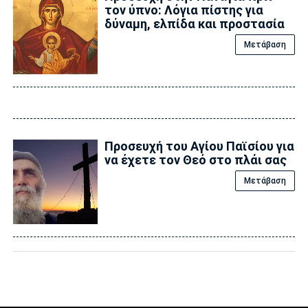
τον ύπνο: Λόγια πίστης για
δύναμη, ελπίδα και προστασία
Μετάβαση
Προσευχή του Αγίου Παϊσίου για
να έχετε τον Θεό στο πλάι σας
Μετάβαση