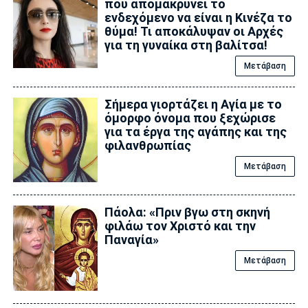
που απομακρύνει το
ενδεχόμενο να είναι η Κινέζα το
θύμα! Τι αποκάλυψαν οι Αρχές
για τη γυναίκα στη βαλίτσα!
Μετάβαση
Σήμερα γιορτάζει η Αγία με το
όμορφο όνομα που ξεχώρισε
για τα έργα της αγάπης και της
φιλανθρωπίας
Μετάβαση
Πάολα: «Πριν βγω στη σκηνή
φιλάω τον Χριστό και την
Παναγία»
Μετάβαση