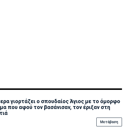
ερα γιορτάζει ο σπουδαίος Άγιος με το όμορφο
μα που αφού τον βασάνισαν, τον έριξαν στη
τιά
Μετάβαση