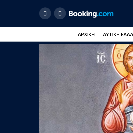
ΑΡΧΙΚΉ
ΔΥΤΙΚΉ ΕΛΛ