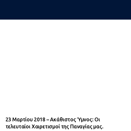
23 Μαρτίου 2018 – Ακάθιστος Ύμνος: Οι
τελευταίοι Χαιρετισμοί της Παναγίας μας.