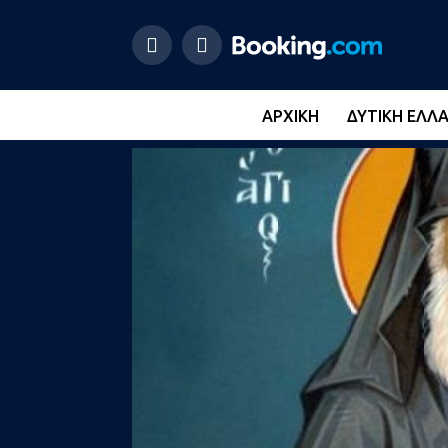
ΑΡΧΙΚΉ
ΔΥΤΙΚΉ ΕΛΛ