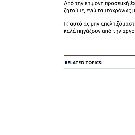
Από την επίμονη προσευχή έ
ζητούμε, ενώ ταυτοχρόνως 
Γι’ αυτό ας μην απελπιζόμαστ
καλά πηγάζουν από την αργο
RELATED TOPICS: