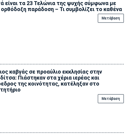
ά είναι τα 23 Τελώνια της ψυχής σύμφωνα με
 ορθόδοξη παράδοση – Τι συμβολίζει το καθένα
Μετάβαση
ιος καβγάς σε προαύλιο εκκλησίας στην
δίτσα: Πιάστηκαν στα χέρια ιερέας και
εδρος της κοινότητας, κατέληξαν στο
τητήριο
Μετάβαση