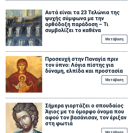
Αυτά είναι τα 23 Τελώνια της
ψυχής σύμφωνα με την
ορθόδοξη παράδοση – Τι
συμβολίζει το καθένα
Μετάβαση
Προσευχή στην Παναγία πριν
τον ύπνο: Λόγια πίστης για
δύναμη, ελπίδα και προστασία
Μετάβαση
Σήμερα γιορτάζει ο σπουδαίος
Άγιος με το όμορφο όνομα που
αφού τον βασάνισαν, τον έριξαν
στη φωτιά
Μετάβαση