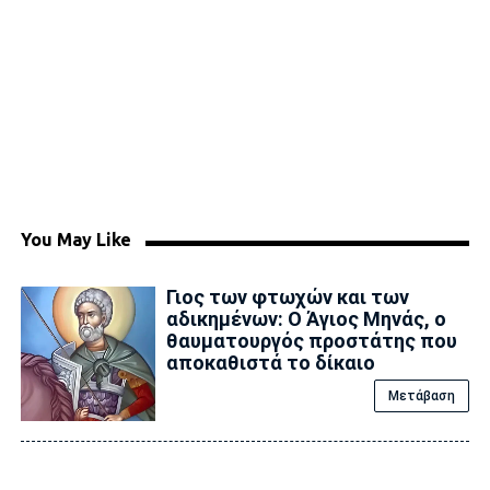
You May Like
Γιος των φτωχών και των
αδικημένων: Ο Άγιος Μηνάς, ο
θαυματουργός προστάτης που
αποκαθιστά το δίκαιο
Μετάβαση