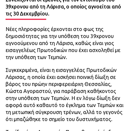
39χρονου από τη Λάρισα, ο οποίος αγνοείται από
τις 30 Δεκεμβρίου.
Νέες πληροφορίες έρχονται στο φως της
δημοσιότητας για την υπόθεση του 39χρονου
αγνοούμενου από τη Λάρισα, καθώς είναι γιος
εισαγγελέως Πρωτοδικών που έχει ασχοληθεί με
την υπόθεση των Τεμπών.
Συγκεκριμένα, είναι η εισαγγελέας Πρωτοδικών
Λάρισας, η οποία έχει ασκήσει ποινική δίωξη σε
βάρος του πρώην περιφερειάρχη Θεσσαλίας,
Κώστα Αγοραστού, για παράβαση καθήκοντος
στην υπόθεση των Τεμπών. Η εν λόγω δίωξη δεν
αφορά αυτό καθαυτό το έγκλημα των Τεμπών και
τη μετωπική σύγκρουση τρένων, αλλά το γεγονός
ότι μπαζώθηκε το σημείο του δυστυχήματος.