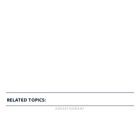
RELATED TOPICS:
ADVERTISEMENT