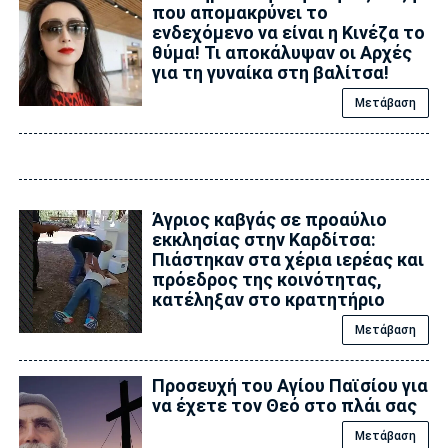
που απομακρύνει το
ενδεχόμενο να είναι η Κινέζα το
θύμα! Τι αποκάλυψαν οι Αρχές
για τη γυναίκα στη βαλίτσα!
Μετάβαση
Άγριος καβγάς σε προαύλιο
εκκλησίας στην Καρδίτσα:
Πιάστηκαν στα χέρια ιερέας και
πρόεδρος της κοινότητας,
κατέληξαν στο κρατητήριο
Μετάβαση
Προσευχή του Αγίου Παϊσίου για
να έχετε τον Θεό στο πλάι σας
Μετάβαση