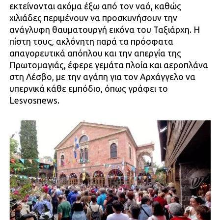
εκτείνονται ακόμα έξω από τον ναό, καθώς
χιλιάδες περιμένουν να προσκυνήσουν την
ανάγλυφη θαυματουργή εικόνα του Ταξιάρχη. Η
πίστη τους, ακλόνητη παρά τα πρόσφατα
απαγορευτικά απόπλου και την απεργία της
Πρωτομαγιάς, έφερε γεμάτα πλοία και αεροπλάνα
στη Λέσβο, με την αγάπη για τον Αρχάγγελο να
υπερνικά κάθε εμπόδιο, όπως γράφει το
Lesvosnews.