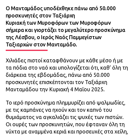
Ο Μανταμάδος υποδέχθηκε πάνω από 50.000
προσκυνητές στον Ταξιάρχη
Κυριακή των Μυροφόρων των Μυροφόρων
σήμερα και γιορτάζει το μεγαλύτερο προσκύνημα
της Λέσβου, ο Ιερός Ναός Παμμεγίστων
Ταξιαρχών στον Μανταμάδο.
Χιλιάδες πιστοί καταφθάνουν με κάθε μέσο ή με
τα πόδια στο ναό και υπολογίζεται ότι, καθ’ όλη τη
διάρκεια της εβδομάδας, πάνω από 50.000
προσκυνητές επισκέπτονται τον Ταξιάρχη
Μανταμάδου την Κυριακή 4 Μαΐου 2025.
Το ιερό προσκύνημα πλημμυρίζει από ψαλμωδίες,
με τις καμπάνες να ηχούν και τον καπνό του
θυμιάματος να αγκαλιάζει τις ψυχές των πιστών.
Οι ουρές των προσκυνητών, που έφταναν όλη τη
νύχτα με αναμμένα κεριά και προσευχές στα χείλη,