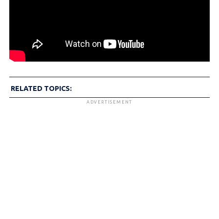
RELATED TOPICS:
ADVERTISEMENT