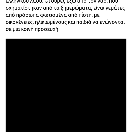
ελληνικού λαού. Οι ουρές έξω από τον ναό, που
σχηματίστηκαν από τα ξημερώματα, είναι γεμάτες
από πρόσωπα φωτισμένα από πίστη, με
οικογένειες, ηλικιωμένους και παιδιά να ενώνονται
σε μια κοινή προσευχή.