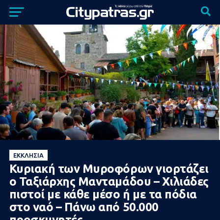
ΕΚΚΛΗΣΊΑ
Κυριακή των Μυροφόρων γιορτάζει
ο Ταξιάρχης Μανταμάδου – Χιλιάδες
πιστοί με κάθε μέσο ή με τα πόδια
στο ναό – Πάνω από 50.000
προσκυνητές