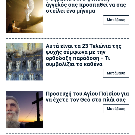
άγγελός σας προσπαθεί να σας
στείλει ένα μήνυμα
Μετάβαση
Αυτά είναι τα 23 Τελώνια της
ψυχής σύμφωνα με την
ορθόδοξη παράδοση – Τι
συμβολίζει το καθένα
Μετάβαση
Προσευχή του Αγίου Παϊσίου για
να έχετε τον Θεό στο πλάι σας
Μετάβαση