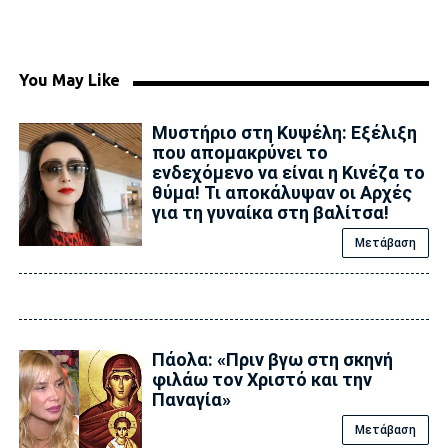
You May Like
Μυστήριο στη Κυψέλη: Εξέλιξη
που απομακρύνει το
ενδεχόμενο να είναι η Κινέζα το
θύμα! Τι αποκάλυψαν οι Αρχές
για τη γυναίκα στη βαλίτσα!
Μετάβαση
Πάολα: «Πριν βγω στη σκηνή
φιλάω τον Χριστό και την
Παναγία»
Μετάβαση