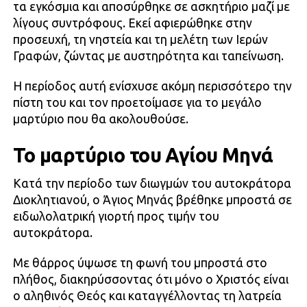
τα εγκόσμια και αποσύρθηκε σε ασκητήριο μαζί με
λίγους συντρόφους. Εκεί αφιερώθηκε στην
προσευχή, τη νηστεία και τη μελέτη των Ιερών
Γραφών, ζώντας με αυστηρότητα και ταπείνωση.
Η περίοδος αυτή ενίσχυσε ακόμη περισσότερο την
πίστη του και τον προετοίμασε για το μεγάλο
μαρτύριο που θα ακολουθούσε.
Το μαρτύριο του Αγίου Μηνά
Κατά την περίοδο των διωγμών του αυτοκράτορα
Διοκλητιανού, ο Άγιος Μηνάς βρέθηκε μπροστά σε
ειδωλολατρική γιορτή προς τιμήν του
αυτοκράτορα.
Με θάρρος ύψωσε τη φωνή του μπροστά στο
πλήθος, διακηρύσσοντας ότι μόνο ο Χριστός είναι
ο αληθινός Θεός και καταγγέλλοντας τη λατρεία