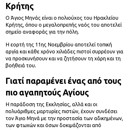
Κρήτης
Ο Άγιος Μηνάς είναι ο πολιούχος του Ηρακλείου
Κρήτης, όπου ο μεγαλοπρεπής ναός του αποτελεί
σημείο αναφοράς για την πόλη.
Η εορτή της 11ης Νοεμβρίου αποτελεί τοπική
αργία και κάθε χρόνο χιλιάδες πιστοί συρρέουν για
να προσκυνήσουν και να ζητήσουν τη χάρη και τη
βοήθειά του.
Γιατί παραμένει ένας από τους
πιο αγαπητούς Αγίους
Η παράδοση της Εκκλησίας, αλλά και οι
πολυάριθμες μαρτυρίες πιστών, έχουν συνδέσει
τον Άγιο Μηνά με την προστασία των αδικημένων,
των φτωχών και όσων δοκιμάζονται από