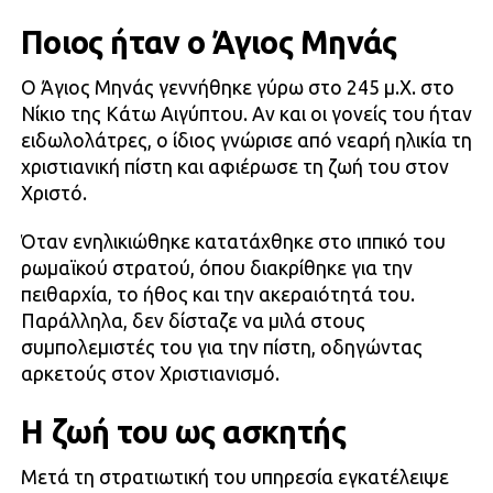
Ποιος ήταν ο Άγιος Μηνάς
Ο Άγιος Μηνάς γεννήθηκε γύρω στο 245 μ.Χ. στο
Νίκιο της Κάτω Αιγύπτου. Αν και οι γονείς του ήταν
ειδωλολάτρες, ο ίδιος γνώρισε από νεαρή ηλικία τη
χριστιανική πίστη και αφιέρωσε τη ζωή του στον
Χριστό.
Όταν ενηλικιώθηκε κατατάχθηκε στο ιππικό του
ρωμαϊκού στρατού, όπου διακρίθηκε για την
πειθαρχία, το ήθος και την ακεραιότητά του.
Παράλληλα, δεν δίσταζε να μιλά στους
συμπολεμιστές του για την πίστη, οδηγώντας
αρκετούς στον Χριστιανισμό.
Η ζωή του ως ασκητής
Μετά τη στρατιωτική του υπηρεσία εγκατέλειψε