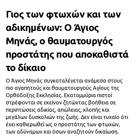
Γιος των φτωχών και των
αδικημένων: Ο Άγιος
Μηνάς, ο θαυματουργός
προστάτης που αποκαθιστά
το δίκαιο
Ο Άγιος Μηνάς συγκαταλέγεται ανάμεσα στους
πιο αγαπητούς και θαυματουργούς Αγίους της
Ορθόδοξης Εκκλησίας. Εκατομμύρια πιστοί
στρέφονται σε εκείνον ζητώντας βοήθεια σε
περιπτώσεις αδικίας, απώλειας, κλοπής και
μεγάλων δυσκολιών της ζωής. Δεν είναι τυχαίο ότι
έχει καθιερωθεί ως ο προστάτης των φτωχών,
των αδύναμων και όσων αναζητούν δικαίωση.