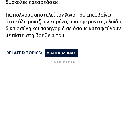
δύσκολες καταστάσεις.
Για πολλούς αποτελεί τον Άγιο που επεμβαίνει
όταν όλα μοιάζουν χαμένα, προσφέροντας ελπίδα,
δικαιοσύνη και παρηγοριά σε όσους καταφεύγουν
με πίστη στη βοήθειά του.
RELATED TOPICS:
ΆΓΙΟΣ ΜΗΝΆΣ
ADVERTISEMENT