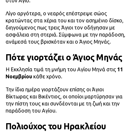
στον Άγιο.
Λίγο αργότερα, ο νεαρός επέστρεψε σώος
κρατώντας στα χέρια του και τον ασημένιο δίσκο,
διηγούμενος πως τρεις Άγιοι τον οδήγησαν με
ασφάλεια στη στεριά. Σύμφωνα με την παράδοση,
ανάμεσά τους βρισκόταν και ο Άγιος Μηνάς.
Πότε γιορτάζει ο Άγιος Μηνάς
Η Εκκλησία τιμά τη μνήμη του Αγίου Μηνά στις
11
Νοεμβρίου
κάθε χρόνο.
Την ίδια ημέρα γιορτάζουν επίσης οι Άγιοι
Βίκτωρας και Βικέντιος, οι οποίοι μαρτύρησαν για
την πίστη τους και συνδέονται με τη ζωή και την
παράδοση του Αγίου.
Πολιούχος του Ηρακλείου