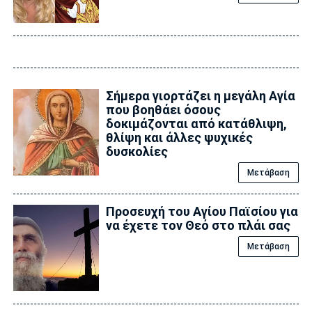
Σήμερα γιορτάζει η μεγάλη Αγία
που βοηθάει όσους
δοκιμάζονται από κατάθλιψη,
θλίψη και άλλες ψυχικές
δυσκολίες
Μετάβαση
Προσευχή του Αγίου Παϊσίου για
να έχετε τον Θεό στο πλάι σας
Μετάβαση