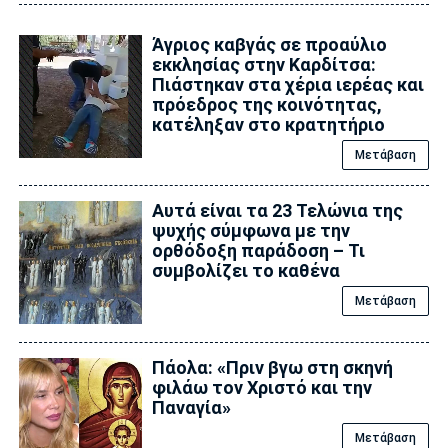
Άγριος καβγάς σε προαύλιο
εκκλησίας στην Καρδίτσα:
Πιάστηκαν στα χέρια ιερέας και
πρόεδρος της κοινότητας,
κατέληξαν στο κρατητήριο
Μετάβαση
Αυτά είναι τα 23 Τελώνια της
ψυχής σύμφωνα με την
ορθόδοξη παράδοση – Τι
συμβολίζει το καθένα
Μετάβαση
Πάολα: «Πριν βγω στη σκηνή
φιλάω τον Χριστό και την
Παναγία»
Μετάβαση