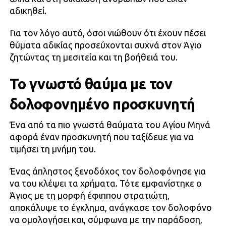
αδικηθεί.
Για τον λόγο αυτό, όσοι νιώθουν ότι έχουν πέσει
θύματα αδικίας προσεύχονται συχνά στον Άγιο
ζητώντας τη μεσιτεία και τη βοήθειά του.
Το γνωστό θαύμα με τον
δολοφονημένο προσκυνητή
Ένα από τα πιο γνωστά θαύματα του Αγίου Μηνά
αφορά έναν προσκυνητή που ταξίδευε για να
τιμήσει τη μνήμη του.
Ένας άπληστος ξενοδόχος τον δολοφόνησε για
να του κλέψει τα χρήματα. Τότε εμφανίστηκε ο
Άγιος με τη μορφή έφιππου στρατιώτη,
αποκάλυψε το έγκλημα, ανάγκασε τον δολοφόνο
να ομολογήσει και, σύμφωνα με την παράδοση,