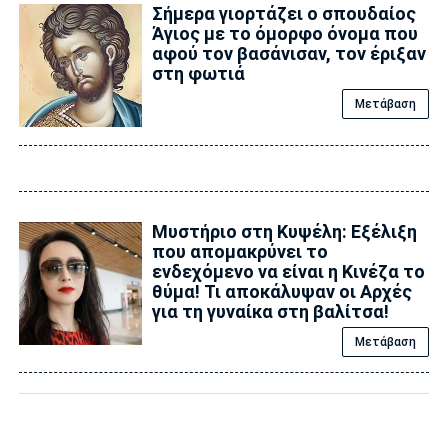
Σήμερα γιορτάζει ο σπουδαίος
Άγιος με το όμορφο όνομα που
αφού τον βασάνισαν, τον έριξαν
στη φωτιά
Μετάβαση
Μυστήριο στη Κυψέλη: Εξέλιξη
που απομακρύνει το
ενδεχόμενο να είναι η Κινέζα το
θύμα! Τι αποκάλυψαν οι Αρχές
για τη γυναίκα στη βαλίτσα!
Μετάβαση