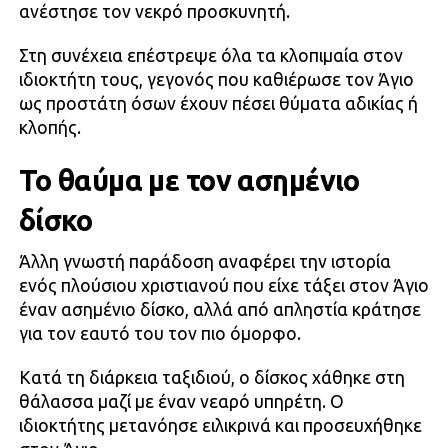
ανέστησε τον νεκρό προσκυνητή.
Στη συνέχεια επέστρεψε όλα τα κλοπιμαία στον
ιδιοκτήτη τους, γεγονός που καθιέρωσε τον Άγιο
ως προστάτη όσων έχουν πέσει θύματα αδικίας ή
κλοπής.
Το θαύμα με τον ασημένιο
δίσκο
Άλλη γνωστή παράδοση αναφέρει την ιστορία
ενός πλούσιου χριστιανού που είχε τάξει στον Άγιο
έναν ασημένιο δίσκο, αλλά από απληστία κράτησε
για τον εαυτό του τον πιο όμορφο.
Κατά τη διάρκεια ταξιδιού, ο δίσκος χάθηκε στη
θάλασσα μαζί με έναν νεαρό υπηρέτη. Ο
ιδιοκτήτης μετανόησε ειλικρινά και προσευχήθηκε