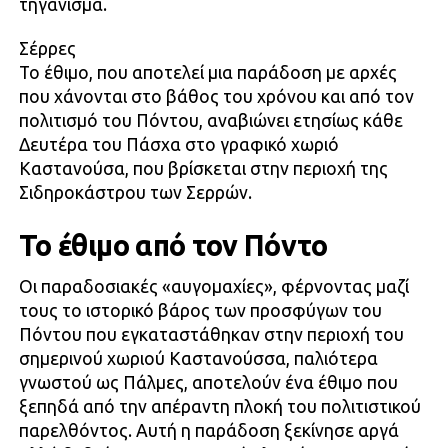
τηγάνισμα.
Σέρρες
Το έθιμο, που αποτελεί μια παράδοση με αρχές
που χάνονται στο βάθος του χρόνου και από τον
πολιτισμό του Πόντου, αναβιώνει ετησίως κάθε
Δευτέρα του Πάσχα στο γραφικό χωριό
Καστανούσα, που βρίσκεται στην περιοχή της
Σιδηροκάστρου των Σερρών.
Το έθιμο από τον Πόντο
Οι παραδοσιακές «αυγομαχίες», φέρνοντας μαζί
τους το ιστορικό βάρος των προσφύγων του
Πόντου που εγκαταστάθηκαν στην περιοχή του
σημερινού χωριού Καστανούσσα, παλιότερα
γνωστού ως Πάλμες, αποτελούν ένα έθιμο που
ξεπηδά από την απέραντη πλοκή του πολιτιστικού
παρελθόντος. Αυτή η παράδοση ξεκίνησε αργά