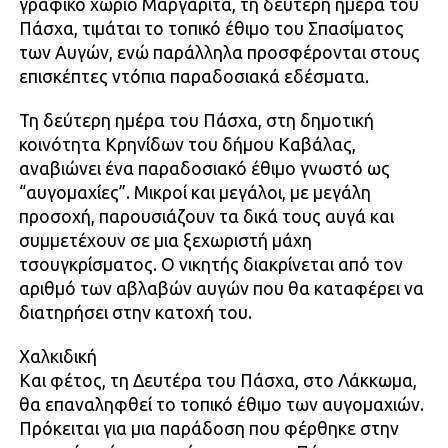
γραφικό χωριό Μαργαρίτα, τη δεύτερη ημέρα του
Πάσχα, τιμάται το τοπικό έθιμο του Σπασίματος
των Αυγών, ενώ παράλληλα προσφέρονται στους
επισκέπτες ντόπια παραδοσιακά εδέσματα.
Τη δεύτερη ημέρα του Πάσχα, στη δημοτική
κοινότητα Κρηνίδων του δήμου Καβάλας,
αναβιώνει ένα παραδοσιακό έθιμο γνωστό ως
“αυγομαχίες”. Μικροί και μεγάλοι, με μεγάλη
προσοχή, παρουσιάζουν τα δικά τους αυγά και
συμμετέχουν σε μια ξεχωριστή μάχη
τσουγκρίσματος. Ο νικητής διακρίνεται από τον
αριθμό των αβλαβών αυγών που θα καταφέρει να
διατηρήσει στην κατοχή του.
Χαλκιδική
Και φέτος, τη Δευτέρα του Πάσχα, στο Λάκκωμα,
θα επαναληφθεί το τοπικό έθιμο των αυγομαχιών.
Πρόκειται για μια παράδοση που φέρθηκε στην