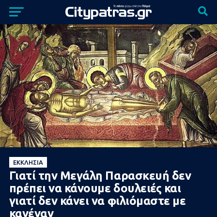
ΕΚΚΛΗΣΊΑ
Γιατί την Μεγάλη Παρασκευή δεν
πρέπει να κάνουμε δουλειές και
γιατί δεν κάνει να φιλιόμαστε με
κανέναν