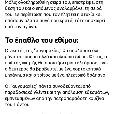
Μόλις ολοκληρωθεί η σειρά του, επιστρέφει στη
θέση του και ο επόμενος αναλαμβάνει τη σειρά
του. Σε περίπτωση που τον πλήττει η ατυχία και
σπάσουν όλα τα αυγά που κρατά, τότε αποχωρεί
από τον αγώνα.
Το έπαθλο του εθίμου:
Ο νικητής της “αυγομαχίας” θα απολαύσει όχι
μόνο τα εύσημα αλλά και πλούσια δώρα. Φέτος, ο
πρώτος νικητής θα αποκτήσει μια τηλεόραση, ενώ
ο δεύτερος θα βραβευτεί με ένα χορτοκοπτικό
μηχάνημα και ο τρίτος με ένα ηλεκτρικό δράπανο.
Οι “αυγομαχίες” πάντα συνοδεύονται από
παραδοσιακό γλέντι και την απόλαυση εδεσμάτων,
εμπνευσμένων από την πατροπαράδοτη κουζίνα
του Πόντου.