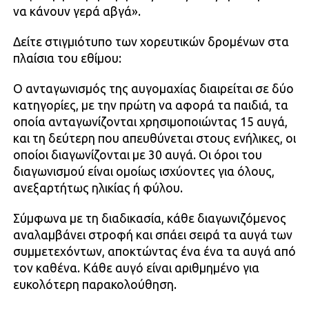
να κάνουν γερά αβγά».
Δείτε στιγμιότυπο των χορευτικών δρομένων στα
πλαίσια του εθίμου:
Ο ανταγωνισμός της αυγομαχίας διαιρείται σε δύο
κατηγορίες, με την πρώτη να αφορά τα παιδιά, τα
οποία ανταγωνίζονται χρησιμοποιώντας 15 αυγά,
και τη δεύτερη που απευθύνεται στους ενήλικες, οι
οποίοι διαγωνίζονται με 30 αυγά. Οι όροι του
διαγωνισμού είναι ομοίως ισχύοντες για όλους,
ανεξαρτήτως ηλικίας ή φύλου.
Σύμφωνα με τη διαδικασία, κάθε διαγωνιζόμενος
αναλαμβάνει στροφή και σπάει σειρά τα αυγά των
συμμετεχόντων, αποκτώντας ένα ένα τα αυγά από
τον καθένα. Κάθε αυγό είναι αριθμημένο για
ευκολότερη παρακολούθηση.