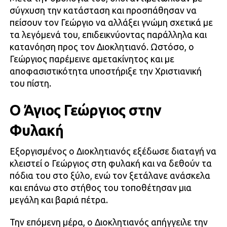
σύγχυση την κατάσταση και προσπάθησαν να
πείσουν τον Γεώργιο να αλλάξει γνώμη σχετικά με
τα λεγόμενά του, επιδεικνύοντας παράλληλα και
κατανόηση προς τον Διοκλητιανό. Ωστόσο, ο
Γεώργιος παρέμεινε αμετακίνητος και με
αποφασιστικότητα υποστήριξε την Χριστιανική
του πίστη.
Ο Άγιος Γεώργιος στην
Φυλακή
Εξοργισμένος ο Διοκλητιανός εξέδωσε διαταγή να
κλειστεί ο Γεώργιος στη φυλακή και να δεθούν τα
πόδια του στο ξύλο, ενώ τον ξετάλανε ανάσκελα
και επάνω στο στήθος του τοποθέτησαν μια
μεγάλη και βαριά πέτρα.
Την επόμενη μέρα, ο Διοκλητιανός απήγγειλε την