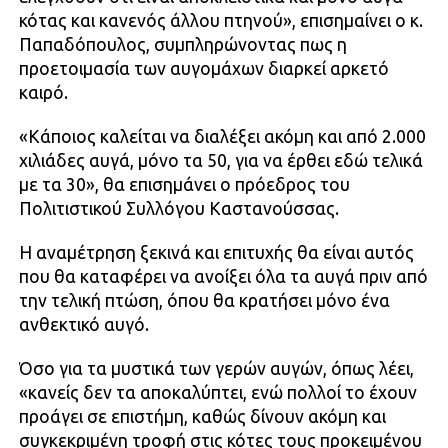
κότας και κανενός άλλου πτηνού», επισημαίνει ο κ.
Παπαδόπουλος, συμπληρώνοντας πως η
προετοιμασία των αυγομάχων διαρκεί αρκετό
καιρό.
«Κάποιος καλείται να διαλέξει ακόμη και από 2.000
χιλιάδες αυγά, μόνο τα 50, για να έρθει εδώ τελικά
με τα 30», θα επισημάνει ο πρόεδρος του
Πολιτιστικού Συλλόγου Καστανούσσας.
Η αναμέτρηση ξεκινά και επιτυχής θα είναι αυτός
που θα καταφέρει να ανοίξει όλα τα αυγά πριν από
την τελική πτώση, όπου θα κρατήσει μόνο ένα
ανθεκτικό αυγό.
Όσο για τα μυστικά των γερών αυγών, όπως λέει,
«κανείς δεν τα αποκαλύπτει, ενώ πολλοί το έχουν
προάγει σε επιστήμη, καθώς δίνουν ακόμη και
συγκεκριμένη τροφή στις κότες τους προκειμένου