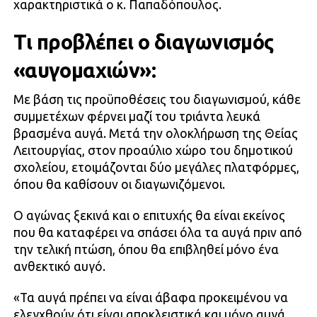
χαρακτηριστικά ο κ. Παπαδόπουλος.
Τι προβλέπει ο διαγωνισμός
«αυγομαχιών»:
Με βάση τις προϋποθέσεις του διαγωνισμού, κάθε
συμμετέχων φέρνει μαζί του τριάντα λευκά
βρασμένα αυγά. Μετά την ολοκλήρωση της Θείας
Λειτουργίας, στον προαύλιο χώρο του δημοτικού
σχολείου, ετοιμάζονται δύο μεγάλες πλατφόρμες,
όπου θα καθίσουν οι διαγωνιζόμενοι.
Ο αγώνας ξεκινά και ο επιτυχής θα είναι εκείνος
που θα καταφέρει να σπάσει όλα τα αυγά πριν από
την τελική πτώση, όπου θα επιβληθεί μόνο ένα
ανθεκτικό αυγό.
«Τα αυγά πρέπει να είναι άβαφα προκειμένου να
ελεγχθούν ότι είναι αποκλειστικά και μόνο αυγά