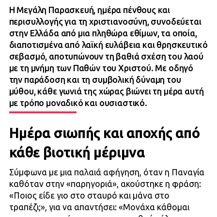
Η Μεγάλη Παρασκευή, ημέρα πένθους και
περισυλλογής για τη χριστιανοσύνη, συνοδεύεται
στην Ελλάδα από μια πληθώρα εθίμων, τα οποία,
διαποτισμένα από λαϊκή ευλάβεια και θρησκευτικό
σεβασμό, αποτυπώνουν τη βαθιά σχέση του λαού
με τη μνήμη των Παθών του Χριστού. Με οδηγό
την παράδοση και τη συμβολική δύναμη του
μύθου, κάθε γωνιά της χώρας βιώνει τη μέρα αυτή
με τρόπο μοναδικό και ουσιαστικό.
Ημέρα σιωπής και αποχής από
κάθε βιοτική μέριμνα
Σύμφωνα με μια παλαιά αφήγηση, όταν η Παναγία
καθόταν στην «παρηγοριά», ακούστηκε η φράση:
«Ποιος είδε γιο στο σταυρό και μάνα στο
τραπέζι;», για να απαντήσει: «Μονάχα κάθομαι