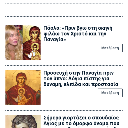
Πάολα: «Πριν βγω στη σκηνή
φιλάω τον Χριστό και την
Παναγία»
Μετάβαση
Προσευχή στην Παναγία πριν
τον ύπνο: Λόγια πίστης για
δύναμη, ελπίδα και προστασία
Μετάβαση
Σήμερα γιορτάζει ο σπουδαίος
Άγιος με το όμορφο όνομα που