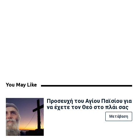
You May Like
Προσευχή του Αγίου Παϊσίου για
να έχετε τον Θεό στο πλάι σας
Μετάβαση