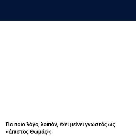
Για ποιο λόγο, λοιπόν, έχει μείνει γνωστός ως
«άπιστος Θωμάς»;