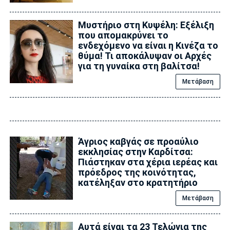
Μυστήριο στη Κυψέλη: Εξέλιξη
που απομακρύνει το
ενδεχόμενο να είναι η Κινέζα το
θύμα! Τι αποκάλυψαν οι Αρχές
για τη γυναίκα στη βαλίτσα!
Μετάβαση
Άγριος καβγάς σε προαύλιο
εκκλησίας στην Καρδίτσα:
Πιάστηκαν στα χέρια ιερέας και
πρόεδρος της κοινότητας,
κατέληξαν στο κρατητήριο
Μετάβαση
Αυτά είναι τα 23 Τελώνια της