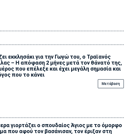
ζει εκκλησάκι για την Γωγώ του, ο Τραϊανός
λας – Η απόφαση 2 μήνες μετά τον θάνατό της,
μέρος που επέλεξε και έχει μεγάλη σημασία και
όγος που το κάνει
Μετάβαση
ερα γιορτάζει ο σπουδαίος Άγιος με το όμορφο
μα που αφού τον βασάνισαν, τον έριξαν στη