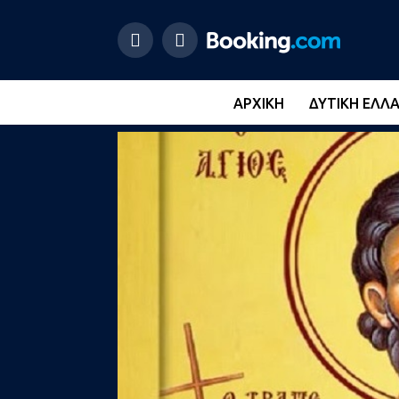
ΑΡΧΙΚΉ
ΔΥΤΙΚΉ ΕΛΛ