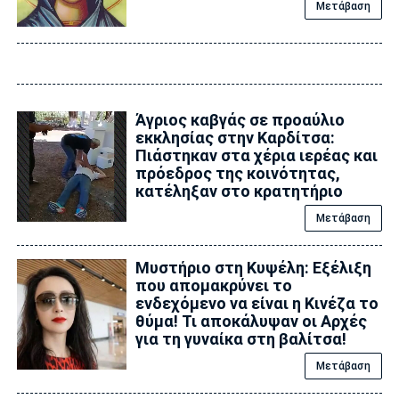
Μετάβαση
Άγριος καβγάς σε προαύλιο
εκκλησίας στην Καρδίτσα:
Πιάστηκαν στα χέρια ιερέας και
πρόεδρος της κοινότητας,
κατέληξαν στο κρατητήριο
Μετάβαση
Μυστήριο στη Κυψέλη: Εξέλιξη
που απομακρύνει το
ενδεχόμενο να είναι η Κινέζα το
θύμα! Τι αποκάλυψαν οι Αρχές
για τη γυναίκα στη βαλίτσα!
Μετάβαση