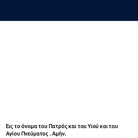
Εις το όνομα του Πατρός και του Υιού και του
Αγίου Πνεύματος . Αμήν.