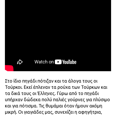
Στο ίδιο πηγάδι πότιζαν και τα άλογα τους οι
Τούρκοι. Εκεί έπλεναν τα ρούχα των Τούρκων και
τα δικά τους οι Έλληνες. Γύρω από το πηγάδι
υπήρχαν δώδεκα πολύ παλιές γούρνες για πλύσιμο
και για πότισμα. Τις θυμάμαι όταν ήμουν ακόμη
μικρή. Οι γιαγιάδες μας, συνεχίζει η αφηγήτρια,