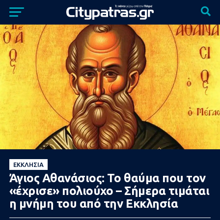
ΕΚΚΛΗΣΊΑ
Άγιος Αθανάσιος: Το θαύμα που τον
«έχρισε» πολιούχο – Σήμερα τιμάται
η μνήμη του από την Εκκλησία