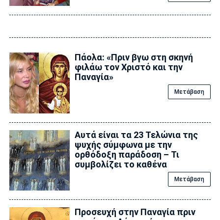
Πάολα: «Πριν βγω στη σκηνή
φιλάω τον Χριστό και την
Παναγία»
Μετάβαση
Αυτά είναι τα 23 Τελώνια της
ψυχής σύμφωνα με την
ορθόδοξη παράδοση – Τι
συμβολίζει το καθένα
Μετάβαση
Προσευχή στην Παναγία πριν