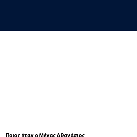
Ποιος ήταν ο Μέγας Αθανάσιος