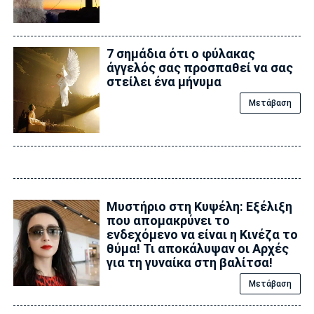
7 σημάδια ότι ο φύλακας
άγγελός σας προσπαθεί να σας
στείλει ένα μήνυμα
Μετάβαση
Μυστήριο στη Κυψέλη: Εξέλιξη
που απομακρύνει το
ενδεχόμενο να είναι η Κινέζα το
θύμα! Τι αποκάλυψαν οι Αρχές
για τη γυναίκα στη βαλίτσα!
Μετάβαση