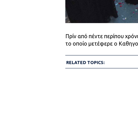
Πρίν από πέντε περίπου χρόνι
το οποίο μετέφερε ο Καθηγο
RELATED TOPICS: