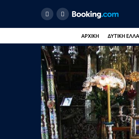
ΑΡΧΙΚΉ
ΔΥΤΙΚΉ ΕΛΛ