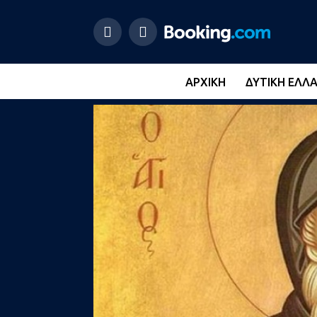
ΑΡΧΙΚΉ
ΔΥΤΙΚΉ ΕΛΛ