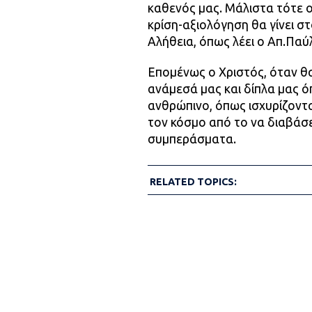
καθενός μας. Μάλιστα τότε ο
κρίση-αξιολόγηση θα γίνει σ
Αλήθεια, όπως λέει ο Απ.Παύ
Επομένως ο Χριστός, όταν θα 
ανάμεσά μας και δίπλα μας ό
ανθρώπινο, όπως ισχυρίζοντ
τον κόσμο από το να διαβάσει
συμπεράσματα.
RELATED TOPICS: