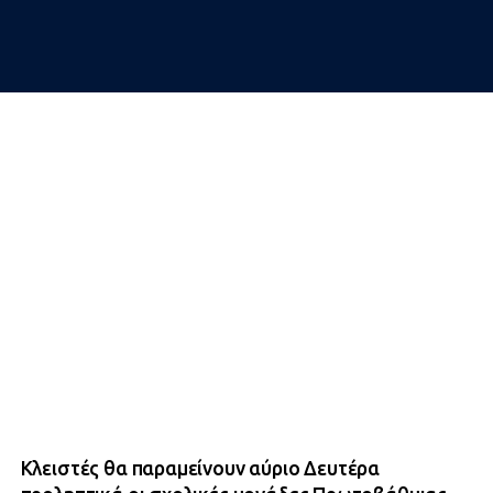
Κλειστές θα παραμείνουν αύριο Δευτέρα