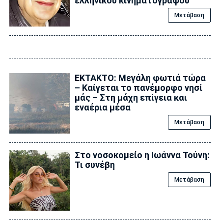
ελληνικού κινηματογράφου
Μετάβαση
ΕΚΤΑΚΤΟ: Μεγάλη φωτιά τώρα
– Καίγεται το πανέμορφο νησί
μάς – Στη μάχη επίγεια και
εναέρια μέσα
Μετάβαση
Στο νοσοκομείο η Ιωάννα Τούνη:
Τι συνέβη
Μετάβαση