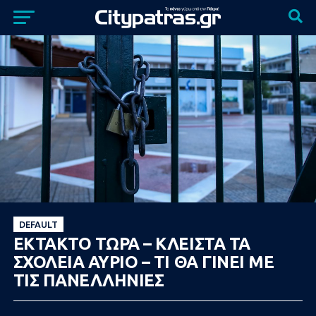
DEFAULT
ΕΚΤΑΚΤΟ ΤΩΡΑ – ΚΛΕΙΣΤΑ ΤΑ
ΣΧΟΛΕΙΑ ΑΥΡΙΟ – ΤΙ ΘΑ ΓΙΝΕΙ ΜΕ
ΤΙΣ ΠΑΝΕΛΛΗΝΙΕΣ