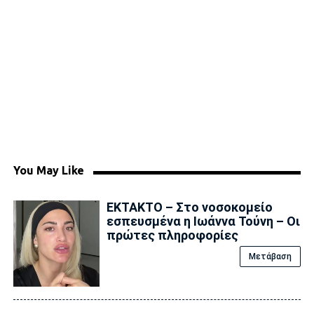
You May Like
ΕΚΤΑΚΤΟ – Στο νοσοκομείο
εσπευσμένα η Ιωάννα Τούνη – Οι
πρώτες πληροφορίες
Μετάβαση