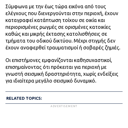
Σύμφωνα με την έως τώρα εικόνα από τους
ελέγχους που διενεργούνται στην περιοχή, έχουν
καταγραφεί κατάπτωση τοίχου σε οικία και
περιορισμένες ρωγμές σε ορισμένες κατοικίες
καθώς και μικρής έκτασης κατολισθήσεις σε
τμήματα του οδικού δικτύου. Μέχρι στιγμής δεν
έχουν αναφερθεί τραυματισμοί ή σοβαρές ζημιές.
Οι επιστήμονες εμφανίζονται καθησυχαστικοί,
επισημαίνοντας ότι πρόκειται για περιοχή με
γνωστή σεισμική δραστηριότητα, χωρίς ενδείξεις
για ιδιαίτερα μεγάλο σεισμικό δυναμικό.
RELATED TOPICS:
ADVERTISEMENT