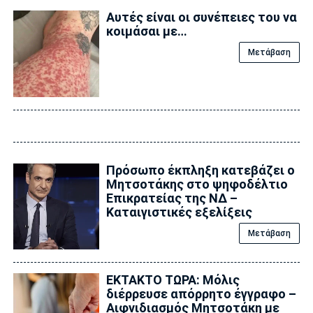
Αυτές είναι οι συνέπειες του να
κοιμάσαι με…
Μετάβαση
Πρόσωπο έκπληξη κατεβάζει ο
Μητσοτάκης στο ψηφοδέλτιο
Επικρατείας της ΝΔ –
Καταιγιστικές εξελίξεις
Μετάβαση
ΕΚΤΑΚΤΟ ΤΩΡΑ: Μόλις
διέρρευσε απόρρητο έγγραφο –
Αιφνιδιασμός Μητσοτάκη με