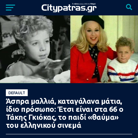
DEFAULT
Άσπρα μαλλιά, καταγάλανα μάτια,
ίδιο πρόσωπο: Έτσι είναι στα 66 ο
Τάκης Γκιόκας, το παιδί «θαύμα»
του ελληνικού σινεμά