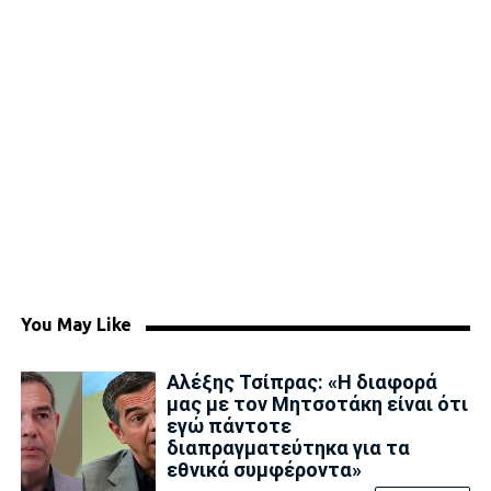
You May Like
Αλέξης Τσίπρας: «Η διαφορά
μας με τον Μητσοτάκη είναι ότι
εγώ πάντοτε
διαπραγματεύτηκα για τα
εθνικά συμφέροντα»