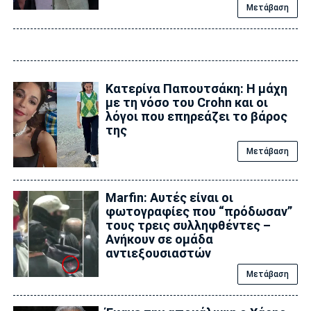
Μετάβαση
Κατερίνα Παπουτσάκη: Η μάχη
με τη νόσο του Crohn και οι
λόγοι που επηρεάζει το βάρος
της
Μετάβαση
Marfin: Αυτές είναι οι
φωτογραφίες που “πρόδωσαν”
τους τρεις συλληφθέντες –
Ανήκουν σε ομάδα
αντιεξουσιαστών
Μετάβαση