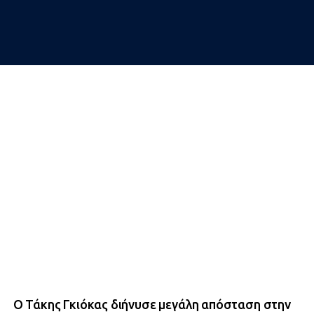
Ο Τάκης Γκιόκας διήνυσε μεγάλη απόσταση στην