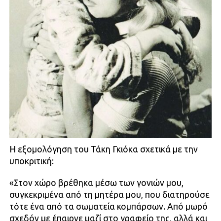
Η εξομολόγηση του Τάκη Γκιόκα σχετικά με την
υποκριτική:
«Στον χώρο βρέθηκα μέσω των γονιών μου,
συγκεκριμένα από τη μητέρα μου, που διατηρούσε
τότε ένα από τα σωματεία κομπάρσων. Από μωρό
σχεδόν με έπαιρνε μαζί στο γραφείο της, αλλά και