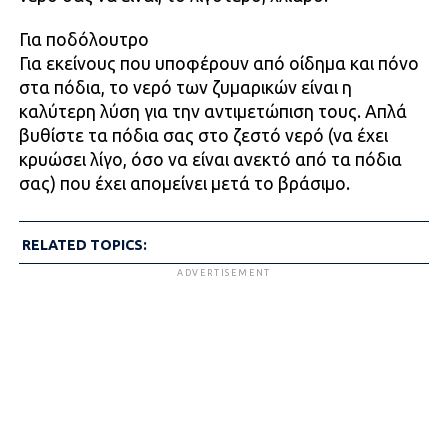
Για ποδόλουτρο
Για εκείνους που υποφέρουν από οίδημα και πόνο
στα πόδια, το νερό των ζυμαρικών είναι η
καλύτερη λύση για την αντιμετώπιση τους. Απλά
βυθίστε τα πόδια σας στο ζεστό νερό (να έχει
κρυώσει λίγο, όσο να είναι ανεκτό από τα πόδια
σας) που έχει απομείνει μετά το βράσιμο.
RELATED TOPICS:
ADVERTISEMENT