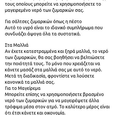
τους οποίους μπορείτε να χρησιμοποιήσετε το
μαγειρεμένο νερό των ζυμαρικών σας.
Για σάλτσες ζυμαρικών όπως η πέστο
Αυτό το υγρό είναι το ιδανικό συμπλήρωμα που
συνδυάζει άψογα όλα τα συστατικά.
Στα Μαλλιά
Αν έχετε κατεστραμμένα και ξηρά μαλλιά, το νερό
των ζυμαρικών, θα σας βοηθήσει να βελτιώσετε
την ποιότητά τους. Το μόνο που χρειάζεται να
κάνετε μασάζ στα μαλλιά σας με αυτό το νερό.
Μετά τη διαδικασία, φροντίστε να λούσετε
κανονικά τα μαλλιά σας.
Για το Μαγείρεμα
Μπορείτε επίσης να χρησιμοποιήσετε βρασμένο
νερό των ζυμαρικών για να μαγειρέψετε άλλα
τρόφιμα μέσα στον ατμό. Το καλύτερο μέρος είναι
ότι έτσι κάνετε και οικονομία.