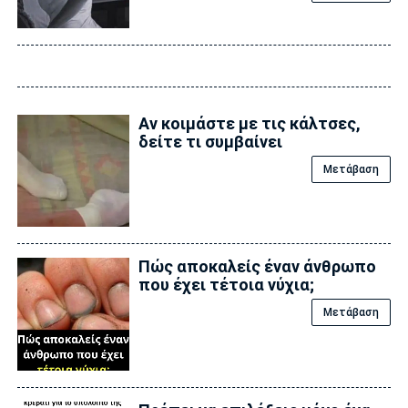
Αν κοιμάστε με τις κάλτσες,
δείτε τι συμβαίνει
Μετάβαση
Πώς αποκαλείς έναν άνθρωπο
που έχει τέτοια νύχια;
Μετάβαση