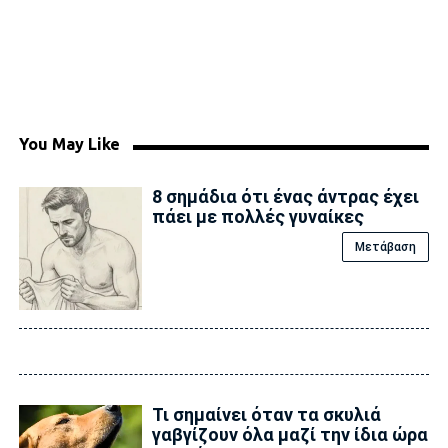
You May Like
8 σημάδια ότι ένας άντρας έχει
πάει με πολλές γυναίκες
Μετάβαση
Τι σημαίνει όταν τα σκυλιά
γαβγίζουν όλα μαζί την ίδια ώρα