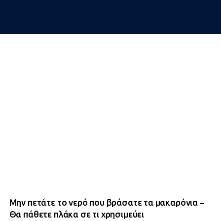
Μην πετάτε το νερό που βράσατε τα μακαρόνια –
Θα πάθετε πλάκα σε τι χρησιμεύει