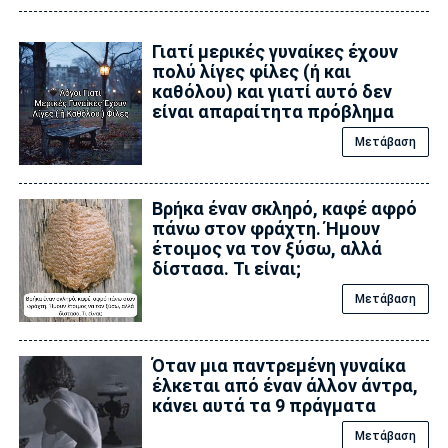
Γιατί μερικές γυναίκες έχουν
πολύ λίγες φίλες (ή και
καθόλου) και γιατί αυτό δεν
είναι απαραίτητα πρόβλημα
Μετάβαση
Βρήκα έναν σκληρό, καφέ αφρό
πάνω στον φράχτη. Ήμουν
έτοιμος να τον ξύσω, αλλά
δίστασα. Τι είναι;
Μετάβαση
Όταν μια παντρεμένη γυναίκα
έλκεται από έναν άλλον άντρα,
κάνει αυτά τα 9 πράγματα
Μετάβαση