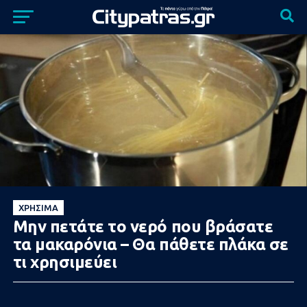
ΧΡΉΣΙΜΑ
Μην πετάτε το νερό που βράσατε
τα μακαρόνια – Θα πάθετε πλάκα σε
τι χρησιμεύει