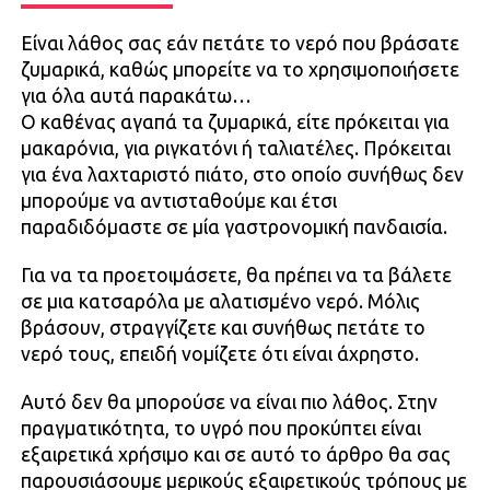
Είναι λάθος σας εάν πετάτε το νερό που βράσατε
ζυμαρικά, καθώς μπορείτε να το χρησιμοποιήσετε
για όλα αυτά παρακάτω…
Ο καθένας αγαπά τα ζυμαρικά, είτε πρόκειται για
μακαρόνια, για ριγκατόνι ή ταλιατέλες. Πρόκειται
για ένα λαχταριστό πιάτο, στο οποίο συνήθως δεν
μπορούμε να αντισταθούμε και έτσι
παραδιδόμαστε σε μία γαστρονομική πανδαισία.
Για να τα προετοιμάσετε, θα πρέπει να τα βάλετε
σε μια κατσαρόλα με αλατισμένο νερό. Μόλις
βράσουν, στραγγίζετε και συνήθως πετάτε το
νερό τους, επειδή νομίζετε ότι είναι άχρηστο.
Αυτό δεν θα μπορούσε να είναι πιο λάθος. Στην
πραγματικότητα, το υγρό που προκύπτει είναι
εξαιρετικά χρήσιμο και σε αυτό το άρθρο θα σας
παρουσιάσουμε μερικούς εξαιρετικούς τρόπους με