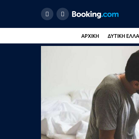
ΑΡΧΙΚΉ
ΔΥΤΙΚΉ ΕΛΛ