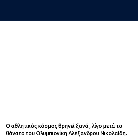
Ο αθλητικός κόσμος θρηνεί ξανά , λίγο μετά το
θάνατο του Ολυμπιονίκη Αλέξανδρου Νικολαίδη.