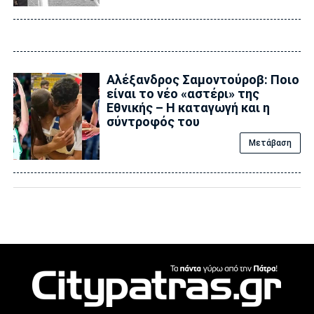
Αλέξανδρος Σαμοντούροβ: Ποιο
είναι το νέο «αστέρι» της
Εθνικής – Η καταγωγή και η
σύντροφός του
Μετάβαση