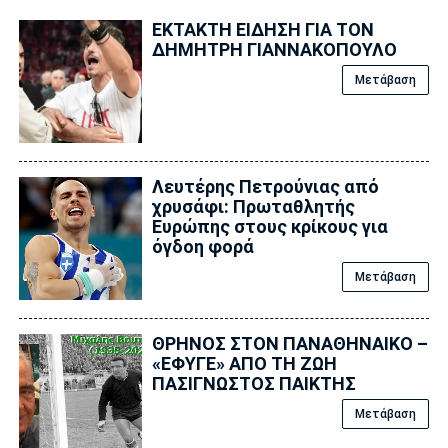
ΕΚΤΑΚΤΗ ΕΙΔΗΣΗ ΓΙΑ ΤΟΝ
ΔΗΜΗΤΡΗ ΓΙΑΝΝΑΚΟΠΟΥΛΟ
Μετάβαση
Λευτέρης Πετρούνιας από
χρυσάφι: Πρωταθλητής
Ευρώπης στους κρίκους για
όγδοη φορά
Μετάβαση
ΘΡΗΝΟΣ ΣΤΟΝ ΠΑΝΑΘΗΝΑΙΚΟ –
«ΕΦΥΓΕ» ΑΠΟ ΤΗ ΖΩΗ
ΠΑΣΙΓΝΩΣΤΟΣ ΠΑΙΚΤΗΣ
Μετάβαση