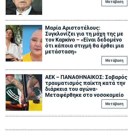
Μετάβαση
Μαρία Αριστοτέλους:
Συγκλονίζει για τη μάχη της με
τον Kαpκivo – «Είναι δεδομένο
ότι κάποια στιγμή θα έρθει μια
μετάσταση»
Μετάβαση
ΑΕΚ – ΠΑΝΑΘΗΝΑΙΚΟΣ: Σοβαρός
τραυματισμός παίκτη κατά την
διάρκεια του αγώνα-
Μεταφέρθηκε στο νοσοκομείο
Μετάβαση